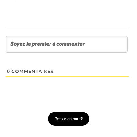
0 COMMENTAIRES
Retour en haut