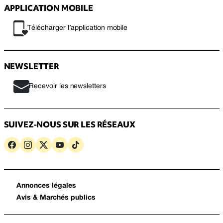
APPLICATION MOBILE
Télécharger l’application mobile
NEWSLETTER
Recevoir les newsletters
SUIVEZ-NOUS SUR LES RÉSEAUX
Annonces légales
Avis & Marchés publics