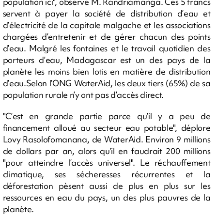
population ici", observe M. Randriamanga. Ces 5 francs
servent à payer la société de distribution d’eau et
d’électricité de la capitale malgache et les associations
chargées d’entretenir et de gérer chacun des points
d’eau. Malgré les fontaines et le travail quotidien des
porteurs d’eau, Madagascar est un des pays de la
planète les moins bien lotis en matière de distribution
d’eau.Selon l’ONG WaterAid, les deux tiers (65%) de sa
population rurale n’y ont pas d’accès direct.
"C’est en grande partie parce qu’il y a peu de
financement alloué au secteur eau potable", déplore
Lovy Rasolofomanana, de WaterAid. Environ 9 millions
de dollars par an, alors qu’il en faudrait 200 millions
"pour atteindre l’accès universel". Le réchauffement
climatique, ses sécheresses récurrentes et la
déforestation pèsent aussi de plus en plus sur les
ressources en eau du pays, un des plus pauvres de la
planète.