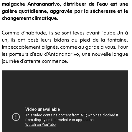
malgache Antananarivo, distribuer de l'eau est une
galère quotidienne, aggravée par la sécheresse et le
changement climatique.
Comme d’habitude, ils se sont levés avant l’aube.Un à
un, ils ont posé leurs bidons au pied de la fontaine.
Impeccablement alignés, comme au garde à vous. Pour
les porteurs d’eau d’Antananarivo, une nouvelle longue
journée d’attente commence.