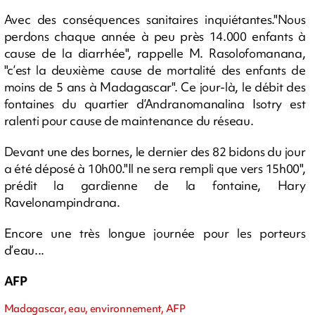
Avec des conséquences sanitaires inquiétantes."Nous
perdons chaque année à peu près 14.000 enfants à
cause de la diarrhée", rappelle M. Rasolofomanana,
"c’est la deuxième cause de mortalité des enfants de
moins de 5 ans à Madagascar". Ce jour-là, le débit des
fontaines du quartier d’Andranomanalina Isotry est
ralenti pour cause de maintenance du réseau.
Devant une des bornes, le dernier des 82 bidons du jour
a été déposé à 10h00."Il ne sera rempli que vers 15h00",
prédit la gardienne de la fontaine, Hary
Ravelonampindrana.
Encore une très longue journée pour les porteurs
d’eau...
AFP
Madagascar, eau, environnement, AFP