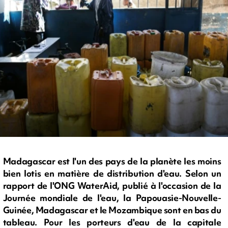
Madagascar est l'un des pays de la planète les moins
bien lotis en matière de distribution d'eau. Selon un
rapport de l'ONG WaterAid, publié à l'occasion de la
Journée mondiale de l'eau, la Papouasie-Nouvelle-
Guinée, Madagascar et le Mozambique sont en bas du
tableau. Pour les porteurs d'eau de la capitale