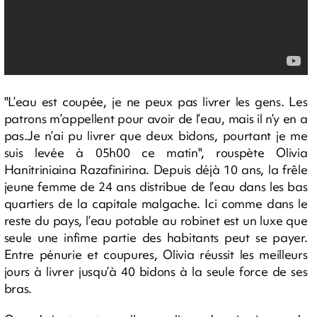
"L’eau est coupée, je ne peux pas livrer les gens. Les
patrons m’appellent pour avoir de l’eau, mais il n’y en a
pas.Je n’ai pu livrer que deux bidons, pourtant je me
suis levée à 05h00 ce matin", rouspète Olivia
Hanitriniaina Razafinirina. Depuis déjà 10 ans, la frêle
jeune femme de 24 ans distribue de l’eau dans les bas
quartiers de la capitale malgache. Ici comme dans le
reste du pays, l’eau potable au robinet est un luxe que
seule une infime partie des habitants peut se payer.
Entre pénurie et coupures, Olivia réussit les meilleurs
jours à livrer jusqu’à 40 bidons à la seule force de ses
bras.