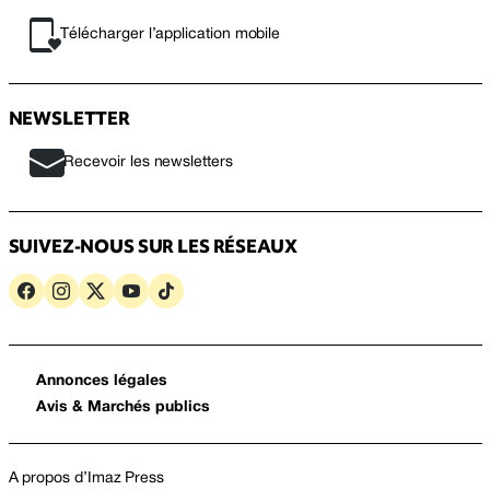
Télécharger l’application mobile
NEWSLETTER
Recevoir les newsletters
SUIVEZ-NOUS SUR LES RÉSEAUX
Annonces légales
Avis & Marchés publics
A propos d’Imaz Press