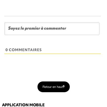
0 COMMENTAIRES
Retour en haut
APPLICATION MOBILE