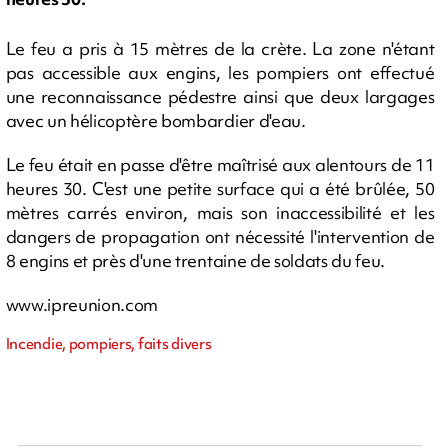
Le feu a pris à 15 mètres de la crète. La zone n'étant
pas accessible aux engins, les pompiers ont effectué
une reconnaissance pédestre ainsi que deux largages
avec un hélicoptère bombardier d'eau.
Le feu était en passe d'être maîtrisé aux alentours de 11
heures 30. C'est une petite surface qui a été brûlée, 50
mètres carrés environ, mais son inaccessibilité et les
dangers de propagation ont nécessité l'intervention de
8 engins et près d'une trentaine de soldats du feu.
www.ipreunion.com
Incendie, pompiers, faits divers