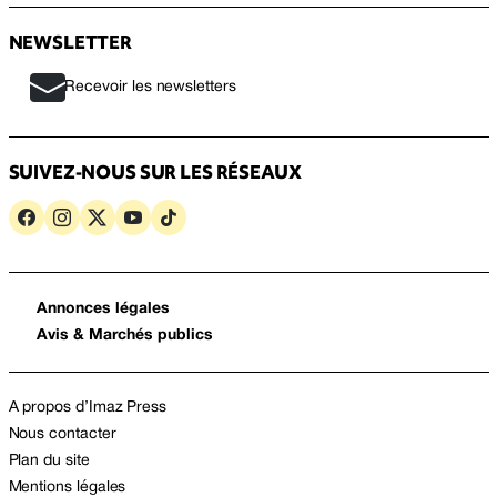
NEWSLETTER
Recevoir les newsletters
SUIVEZ-NOUS SUR LES RÉSEAUX
Annonces légales
Avis & Marchés publics
A propos d’Imaz Press
Nous contacter
Plan du site
Mentions légales