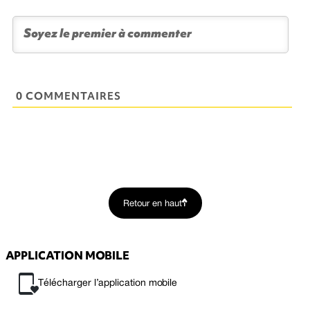
0 COMMENTAIRES
Retour en haut
APPLICATION MOBILE
Télécharger l’application mobile