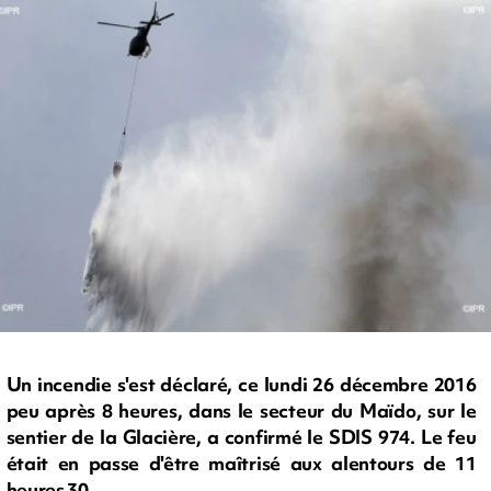
Un incendie s'est déclaré, ce lundi 26 décembre 2016
peu après 8 heures, dans le secteur du Maïdo, sur le
sentier de la Glacière, a confirmé le SDIS 974. Le feu
était en passe d'être maîtrisé aux alentours de 11
heures 30.