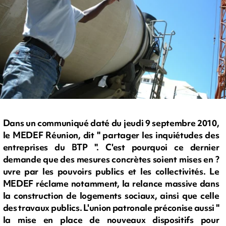
Dans un communiqué daté du jeudi 9 septembre 2010,
le MEDEF Réunion, dit " partager les inquiétudes des
entreprises du BTP ". C'est pourquoi ce dernier
demande que des mesures concrètes soient mises en ?
uvre par les pouvoirs publics et les collectivités. Le
MEDEF réclame notamment, la relance massive dans
la construction de logements sociaux, ainsi que celle
des travaux publics. L'union patronale préconise aussi "
la mise en place de nouveaux dispositifs pour