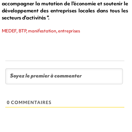
accompagner la mutation de l'économie et soutenir le
développement des entreprises locales dans tous les
secteurs d'activités ".
MEDEF, BTP, manifestation, entreprises
0 COMMENTAIRES