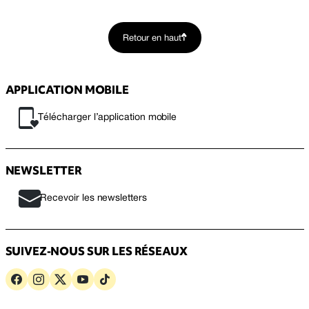
Retour en haut
APPLICATION MOBILE
Télécharger l’application mobile
NEWSLETTER
Recevoir les newsletters
SUIVEZ-NOUS SUR LES RÉSEAUX