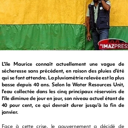
L'île Maurice connaît actuellement une vague de
sécheresse sans précédent, en raison des pluies d'été
qui se font attendre. La pluviométrie relevée est la plus
basse depuis 40 ans. Selon la Water Resources Unit,
l'eau collectée dans les cinq principaux réservoirs de
l'île diminue de jour en jour, son niveau actuel étant de
40 pour cent, ce qui devrait durer jusqu'à la fin de
janvier.
Face à cette crise, le gouvernement a décidé de