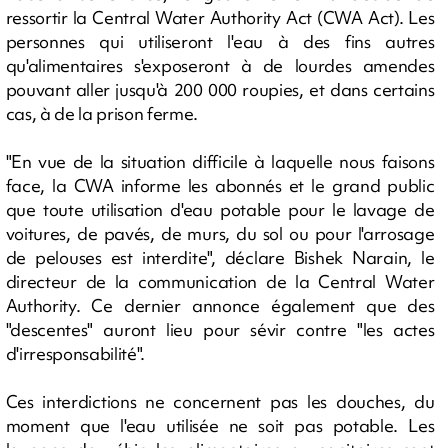
ressortir la Central Water Authority Act (CWA Act). Les
personnes qui utiliseront l'eau à des fins autres
qu'alimentaires s'exposeront à de lourdes amendes
pouvant aller jusqu'à 200 000 roupies, et dans certains
cas, à de la prison ferme.
"En vue de la situation difficile à laquelle nous faisons
face, la CWA informe les abonnés et le grand public
que toute utilisation d'eau potable pour le lavage de
voitures, de pavés, de murs, du sol ou pour l'arrosage
de pelouses est interdite", déclare Bishek Narain, le
directeur de la communication de la Central Water
Authority. Ce dernier annonce également que des
"descentes" auront lieu pour sévir contre "les actes
d'irresponsabilité".
Ces interdictions ne concernent pas les douches, du
moment que l'eau utilisée ne soit pas potable. Les