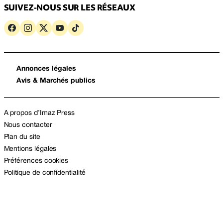
SUIVEZ-NOUS SUR LES RÉSEAUX
Annonces légales
Avis & Marchés publics
A propos d’Imaz Press
Nous contacter
Plan du site
Mentions légales
Préférences cookies
Politique de confidentialité