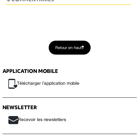
Retour en haut
APPLICATION MOBILE
Télécharger l’application mobile
NEWSLETTER
Recevoir les newsletters