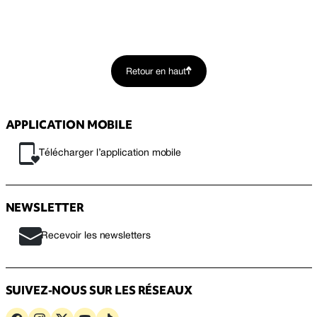
Retour en haut
APPLICATION MOBILE
Télécharger l’application mobile
NEWSLETTER
Recevoir les newsletters
SUIVEZ-NOUS SUR LES RÉSEAUX