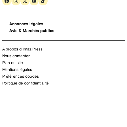
Annonces légales
Avis & Marchés publics
A propos d’Imaz Press
Nous contacter
Plan du site
Mentions légales
Préférences cookies
Politique de confidentialité