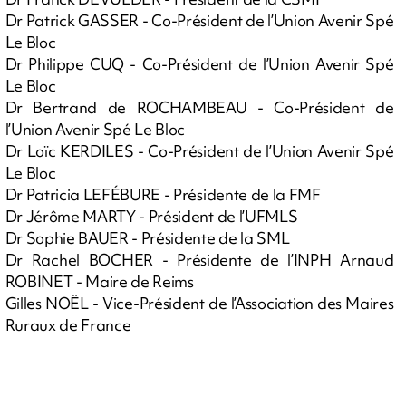
Dr Patrick GASSER - Co-Président de l’Union Avenir Spé
Le Bloc
Dr Philippe CUQ - Co-Président de l’Union Avenir Spé
Le Bloc
Dr Bertrand de ROCHAMBEAU - Co-Président de
l’Union Avenir Spé Le Bloc
Dr Loïc KERDILES - Co-Président de l’Union Avenir Spé
Le Bloc
Dr Patricia LEFÉBURE - Présidente de la FMF
Dr Jérôme MARTY - Président de l’UFMLS
Dr Sophie BAUER - Présidente de la SML
Dr Rachel BOCHER - Présidente de l’INPH Arnaud
ROBINET - Maire de Reims
Gilles NOËL - Vice-Président de l’Association des Maires
Ruraux de France