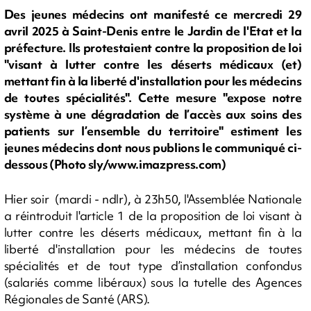
Des jeunes médecins ont manifesté ce mercredi 29
avril 2025 à Saint-Denis entre le Jardin de l'Etat et la
préfecture. Ils protestaient contre la proposition de loi
"visant à lutter contre les déserts médicaux (et)
mettant fin à la liberté d'installation pour les médecins
de toutes spécialités". Cette mesure "expose notre
système à une dégradation de l’accès aux soins des
patients sur l’ensemble du territoire" estiment les
jeunes médecins dont nous publions le communiqué ci-
dessous (Photo sly/www.imazpress.com)
Hier soir (mardi - ndlr), à 23h50, l'Assemblée Nationale
a réintroduit l'article 1 de la proposition de loi visant à
lutter contre les déserts médicaux, mettant fin à la
liberté d'installation pour les médecins de toutes
spécialités et de tout type d’installation confondus
(salariés comme libéraux) sous la tutelle des Agences
Régionales de Santé (ARS).