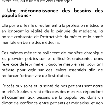
exercices, ou d’une fuite vers l’étranger.
- Une méconnaissance des besoins des
populations -
Elle porte atteinte directement à la profession médicale
en ignorant la réalité de la pénurie de médecins, la
baisse croissante de l’attractivité du métier et la santé
mentale en berne des médecins.
Ces mêmes médecins sollicitent de manière chronique
les pouvoirs publics sur les difficultés croissantes dans
l’exercice de leur métier ; aucune mesure n’est pourtant
prévue pour agir sur ces leviers essentiels afin de
renforcer l’attractivité de l’installation.
L’accès aux soins et la santé de nos patients sont notre
priorité. Seules seront efficaces des mesures répondant
efficacement aux besoins de la population, dans un
climat de confiance entre patients et médecins, et non