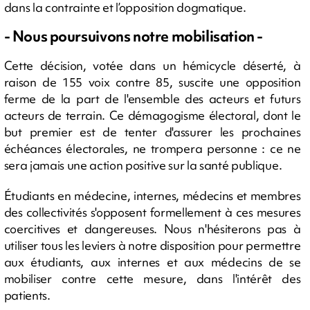
dans la contrainte et l’opposition dogmatique.
- Nous poursuivons notre mobilisation -
Cette décision, votée dans un hémicycle déserté, à
raison de 155 voix contre 85, suscite une opposition
ferme de la part de l'ensemble des acteurs et futurs
acteurs de terrain. Ce démagogisme électoral, dont le
but premier est de tenter d'assurer les prochaines
échéances électorales, ne trompera personne : ce ne
sera jamais une action positive sur la santé publique.
Étudiants en médecine, internes, médecins et membres
des collectivités s'opposent formellement à ces mesures
coercitives et dangereuses. Nous n'hésiterons pas à
utiliser tous les leviers à notre disposition pour permettre
aux étudiants, aux internes et aux médecins de se
mobiliser contre cette mesure, dans l'intérêt des
patients.