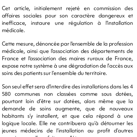
Cet article, initialement rejeté en commission des
affaires sociales pour son caractère dangereux et
inefficace, instaure une régulation à l'installation
médicale.
Cette mesure, dénoncée par l'ensemble de la profession
médicale, ainsi que l'association des départements de
France et l'association des maires ruraux de France,
expose notre système à une dégradation de l’accès aux
soins des patients sur l’ensemble du territoire.
Son seul effet sera d'interdire des installations dans les 4
580 communes non classées comme sous dotées,
pourtant loin d’être sur dotées, alors même que la
demande de soins augmente, que de nouveaux
habitants s’y installent, et que cela répond à une
logique locale. Elle ne contribuera qu’à détourner les
jeunes médecins de l’installation au profit d’autres