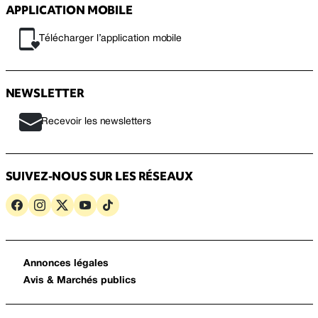
APPLICATION MOBILE
Télécharger l’application mobile
NEWSLETTER
Recevoir les newsletters
SUIVEZ-NOUS SUR LES RÉSEAUX
Annonces légales
Avis & Marchés publics