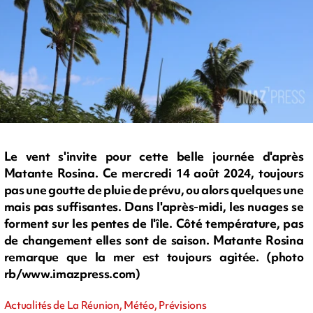
Le vent s'invite pour cette belle journée d'après
Matante Rosina. Ce mercredi 14 août 2024, toujours
pas une goutte de pluie de prévu, ou alors quelques une
mais pas suffisantes. Dans l'après-midi, les nuages se
forment sur les pentes de l'île. Côté température, pas
de changement elles sont de saison. Matante Rosina
remarque que la mer est toujours agitée. (photo
rb/www.imazpress.com)
Actualités de La Réunion, Météo, Prévisions