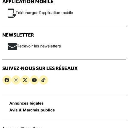
APPLICATION MOBILE
Télécharger l’application mobile
NEWSLETTER
Recevoir les newsletters
SUIVEZ-NOUS SUR LES RÉSEAUX
Annonces légales
Avis & Marchés publics