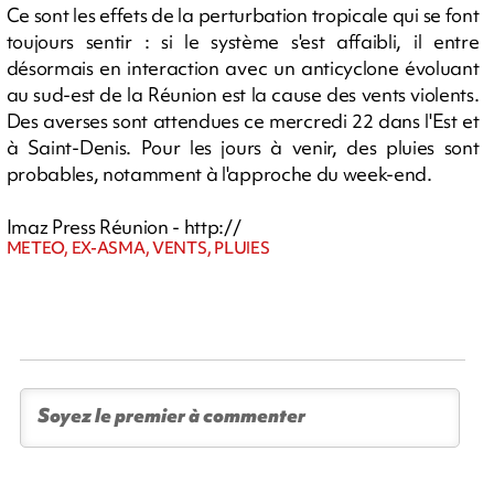
Ce sont les effets de la perturbation tropicale qui se font
toujours sentir : si le système s'est affaibli, il entre
désormais en interaction avec un anticyclone évoluant
au sud-est de la Réunion est la cause des vents violents.
Des averses sont attendues ce mercredi 22 dans l'Est et
à Saint-Denis. Pour les jours à venir, des pluies sont
probables, notamment à l'approche du week-end.
Imaz Press Réunion - http://
METEO, EX-ASMA, VENTS, PLUIES