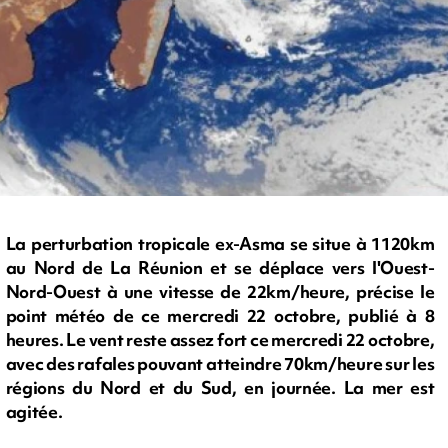
La perturbation tropicale ex-Asma se situe à 1120km
au Nord de La Réunion et se déplace vers l'Ouest-
Nord-Ouest à une vitesse de 22km/heure, précise le
point météo de ce mercredi 22 octobre, publié à 8
heures. Le vent reste assez fort ce mercredi 22 octobre,
avec des rafales pouvant atteindre 70km/heure sur les
régions du Nord et du Sud, en journée. La mer est
agitée.