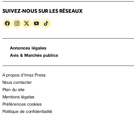
SUIVEZ-NOUS SUR LES RÉSEAUX
Annonces légales
Avis & Marchés publics
A propos d’Imaz Press
Nous contacter
Plan du site
Mentions légales
Préférences cookies
Politique de confidentialité