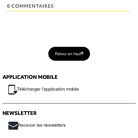
0 COMMENTAIRES
Retour en haut
APPLICATION MOBILE
Télécharger l’application mobile
NEWSLETTER
Recevoir les newsletters