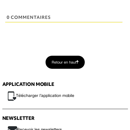
0 COMMENTAIRES
Retour en haut
APPLICATION MOBILE
Télécharger l’application mobile
NEWSLETTER
Recevoir les newsletters