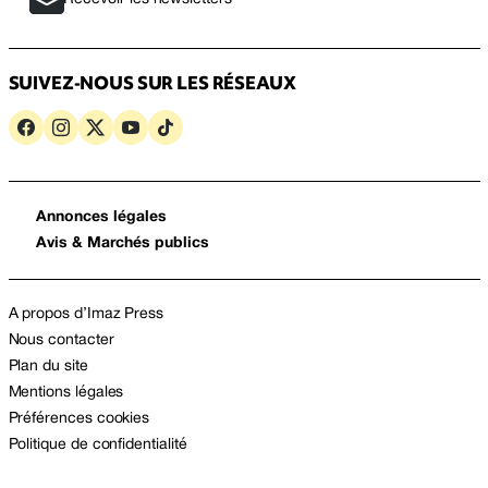
SUIVEZ-NOUS SUR LES RÉSEAUX
Annonces légales
Avis & Marchés publics
A propos d’Imaz Press
Nous contacter
Plan du site
Mentions légales
Préférences cookies
Politique de confidentialité