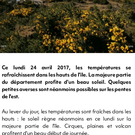
Ce lundi 24 avril 2017, les températures se
rafraîchissent dans les hauts de l'île. La majeure partie
du département profite d'un beau soleil. Quelques
petites averses sont néanmoins possibles sur les pentes
de l'est.
Au lever du jour, les températures sont fraîches dans les
hauts : le soleil règne néanmoins en ce lundi sur la
majeure partie de l'île. Cirques, plaines et volcan
profitent d'un beau début de journée.