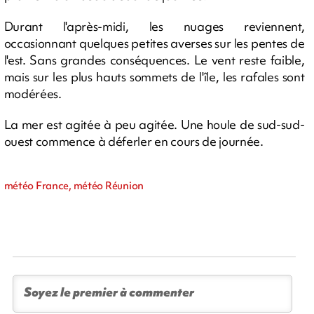
Durant l'après-midi, les nuages reviennent,
occasionnant quelques petites averses sur les pentes de
l'est. Sans grandes conséquences. Le vent reste faible,
mais sur les plus hauts sommets de l'île, les rafales sont
modérées.
La mer est agitée à peu agitée. Une houle de sud-sud-
ouest commence à déferler en cours de journée.
météo France, météo Réunion