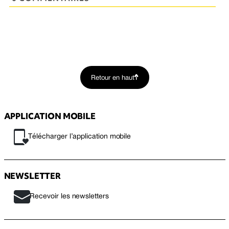
Retour en haut
APPLICATION MOBILE
Télécharger l’application mobile
NEWSLETTER
Recevoir les newsletters