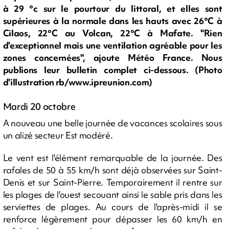
à 29 °c sur le pourtour du littoral, et elles sont
supérieures à la normale dans les hauts avec 26°C à
Cilaos, 22°C au Volcan, 22°C à Mafate. "Rien
d'exceptionnel mais une ventilation agréable pour les
zones concernées", ajoute Météo France. Nous
publions leur bulletin complet ci-dessous. (Photo
d'illustration rb/www.ipreunion.com)
Mardi 20 octobre
A nouveau une belle journée de vacances scolaires sous
un alizé secteur Est modéré.
Le vent est l'élément remarquable de la journée. Des
rafales de 50 à 55 km/h sont déjà observées sur Saint-
Denis et sur Saint-Pierre. Temporairement il rentre sur
les plages de l'ouest secouant ainsi le sable pris dans les
serviettes de plages. Au cours de l'après-midi il se
renforce légèrement pour dépasser les 60 km/h en