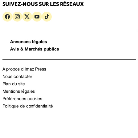
SUIVEZ-NOUS SUR LES RÉSEAUX
Annonces légales
Avis & Marchés publics
A propos d’Imaz Press
Nous contacter
Plan du site
Mentions légales
Préférences cookies
Politique de confidentialité