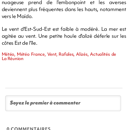
nuageuse prend de l'embonpoint et les averses
deviennent plus fréquentes dans les hauts, notamment
vers le Maïdo.
Le vent d'Est-Sud-Est est faible à modéré. La mer est
agitée au vent. Une petite houle d'alizé déferle sur les
côtes Est de l'île.
Météo, Météo France, Vent, Rafales, Alizés, Actualités de
La Réunion
0 COMMENTAIRES