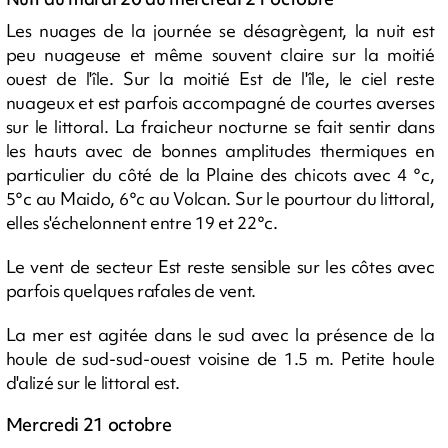
Les nuages de la journée se désagrègent, la nuit est
peu nuageuse et même souvent claire sur la moitié
ouest de l'île. Sur la moitié Est de l'île, le ciel reste
nuageux et est parfois accompagné de courtes averses
sur le littoral. La fraicheur nocturne se fait sentir dans
les hauts avec de bonnes amplitudes thermiques en
particulier du côté de la Plaine des chicots avec 4 °c,
5°c au Maido, 6°c au Volcan. Sur le pourtour du littoral,
elles s'échelonnent entre 19 et 22°c.
Le vent de secteur Est reste sensible sur les côtes avec
parfois quelques rafales de vent.
La mer est agitée dans le sud avec la présence de la
houle de sud-sud-ouest voisine de 1.5 m. Petite houle
d'alizé sur le littoral est.
Mercredi 21 octobre