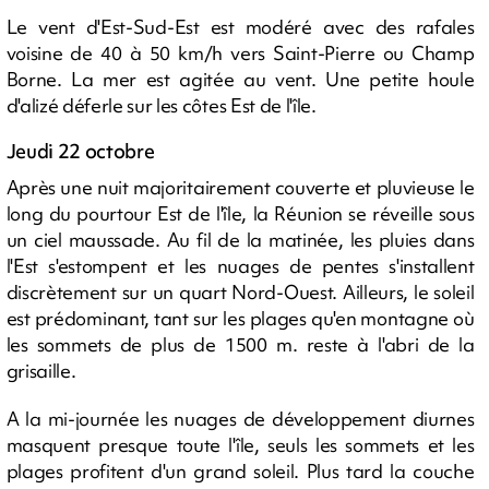
Le vent d'Est-Sud-Est est modéré avec des rafales
voisine de 40 à 50 km/h vers Saint-Pierre ou Champ
Borne. La mer est agitée au vent. Une petite houle
d'alizé déferle sur les côtes Est de l'île.
Jeudi 22 octobre
Après une nuit majoritairement couverte et pluvieuse le
long du pourtour Est de l'île, la Réunion se réveille sous
un ciel maussade. Au fil de la matinée, les pluies dans
l'Est s'estompent et les nuages de pentes s'installent
discrètement sur un quart Nord-Ouest. Ailleurs, le soleil
est prédominant, tant sur les plages qu'en montagne où
les sommets de plus de 1500 m. reste à l'abri de la
grisaille.
A la mi-journée les nuages de développement diurnes
masquent presque toute l'île, seuls les sommets et les
plages profitent d'un grand soleil. Plus tard la couche