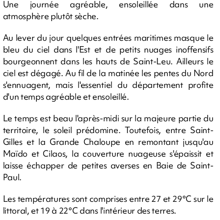
Une journée agréable, ensoleillée dans une
atmosphère plutôt sèche.
Au lever du jour quelques entrées maritimes masque le
bleu du ciel dans l'Est et de petits nuages inoffensifs
bourgeonnent dans les hauts de Saint-Leu. Ailleurs le
ciel est dégagé. Au fil de la matinée les pentes du Nord
s'ennuagent, mais l'essentiel du département profite
d'un temps agréable et ensoleillé.
Le temps est beau l'après-midi sur la majeure partie du
territoire, le soleil prédomine. Toutefois, entre Saint-
Gilles et la Grande Chaloupe en remontant jusqu'au
Maïdo et Cilaos, la couverture nuageuse s'épaissit et
laisse échapper de petites averses en Baie de Saint-
Paul.
Les températures sont comprises entre 27 et 29°C sur le
littoral, et 19 à 22°C dans l'intérieur des terres.