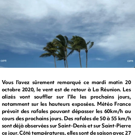
Vous l'avez sûrement remarqué ce mardi matin 20
octobre 2020, le vent est de retour à La Réunion. Les
alizés vont souffler sur l'île les prochains jours,
notamment sur les hauteurs exposées. Météo France
prévoit des rafales pouvant dépasser les 60km/h au
cours des prochains jours. Des rafales de 50 à 55 km/h
sont déjà observées sur Saint-Denis et sur Saint-Pierre
ce jour. Côté températures, elles sont de saison avec 27