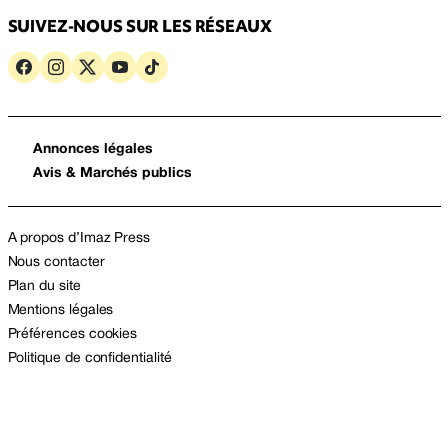
SUIVEZ-NOUS SUR LES RÉSEAUX
Annonces légales
Avis & Marchés publics
A propos d’Imaz Press
Nous contacter
Plan du site
Mentions légales
Préférences cookies
Politique de confidentialité