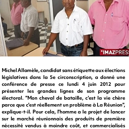
Michel Allamèle, candidat sans étiquette aux élections
législatives dans la 5e circonscription, a donné une
conférence de presse ce lundi 4 juin 2012 pour
présenter les grandes lignes de son programme
électoral. "Mon cheval de bataille, c'est la vie chère
parce que c'est réellement un problème à La Réunion",
explique-t-il. Pour cela, l'homme a le projet de lancer
sur le marché réunionnais des produits de première
nécessité vendus à moindre coût, et commercialisés