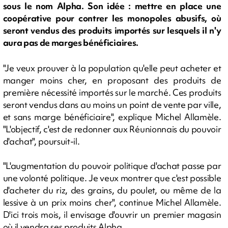
sous le nom Alpha. Son idée : mettre en place une
coopérative pour contrer les monopoles abusifs, où
seront vendus des produits importés sur lesquels il n'y
aura pas de marges bénéficiaires.
"Je veux prouver à la population qu'elle peut acheter et
manger moins cher, en proposant des produits de
première nécessité importés sur le marché. Ces produits
seront vendus dans au moins un point de vente par ville,
et sans marge bénéficiaire", explique Michel Allamèle.
"L'objectif, c'est de redonner aux Réunionnais du pouvoir
d'achat", poursuit-il.
"L'augmentation du pouvoir politique d'achat passe par
une volonté politique. Je veux montrer que c'est possible
d'acheter du riz, des grains, du poulet, ou même de la
lessive à un prix moins cher", continue Michel Allamèle.
D'ici trois mois, il envisage d'ouvrir un premier magasin
où il vendra ses produits Alpha.