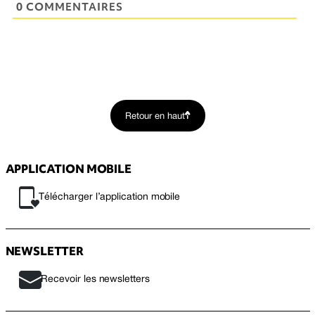
0 COMMENTAIRES
Retour en haut
APPLICATION MOBILE
Télécharger l’application mobile
NEWSLETTER
Recevoir les newsletters