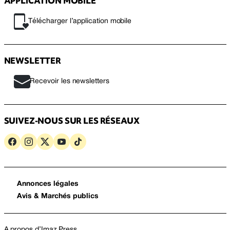
APPLICATION MOBILE
Télécharger l’application mobile
NEWSLETTER
Recevoir les newsletters
SUIVEZ-NOUS SUR LES RÉSEAUX
Annonces légales
Avis & Marchés publics
A propos d’Imaz Press