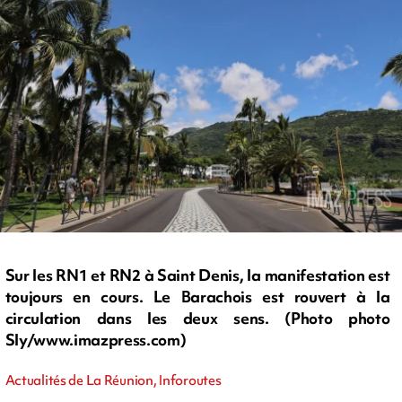
Sur les RN1 et RN2 à Saint Denis, la manifestation est
toujours en cours. Le Barachois est rouvert à la
circulation dans les deux sens. (Photo photo
Sly/www.imazpress.com)
Actualités de La Réunion, Inforoutes