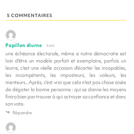
5 COMMENTAIRES
Papillon diurne
6 ans
une échéance électorale, même si notre démocratie est
loin d'être un modèle parfait et exemplaire, parfois un
leurre, c'est une réelle occasion d'écarter les incapables,
les incompétents, les imposteurs, les voleurs, les
menteurs...Après, c'est vrai que cela n'est pas chose aisée
de dégoter la bonne personne : qui se donne les moyens
finira bien par trouver à qui octroyer sa confiance et donc
son vote.
Répondre