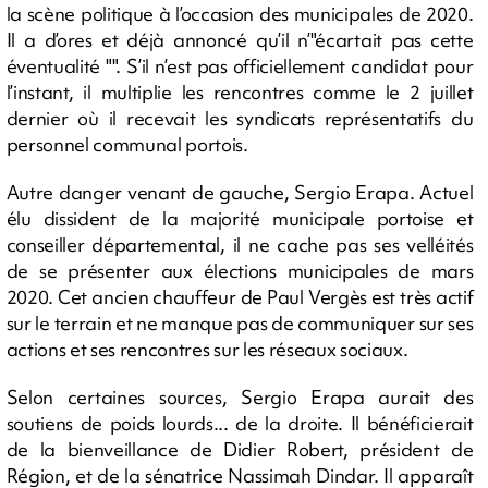
la scène politique à l’occasion des municipales de 2020.
Il a d’ores et déjà annoncé qu’il n’"écartait pas cette
éventualité "". S’il n’est pas officiellement candidat pour
l’instant, il multiplie les rencontres comme le 2 juillet
dernier où il recevait les syndicats représentatifs du
personnel communal portois.
Autre danger venant de gauche, Sergio Erapa. Actuel
élu dissident de la majorité municipale portoise et
conseiller départemental, il ne cache pas ses velléités
de se présenter aux élections municipales de mars
2020. Cet ancien chauffeur de Paul Vergès est très actif
sur le terrain et ne manque pas de communiquer sur ses
actions et ses rencontres sur les réseaux sociaux.
Selon certaines sources, Sergio Erapa aurait des
soutiens de poids lourds... de la droite. Il bénéficierait
de la bienveillance de Didier Robert, président de
Région, et de la sénatrice Nassimah Dindar. Il apparaît