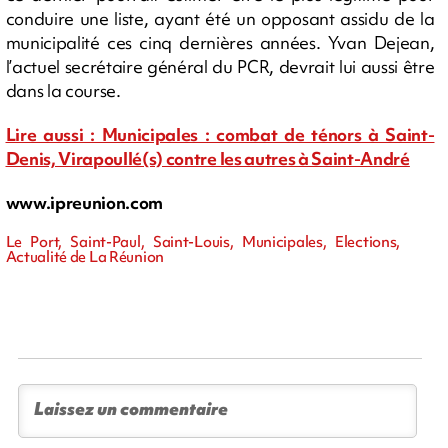
conduire une liste, ayant été un opposant assidu de la
municipalité ces cinq dernières années. Yvan Dejean,
l’actuel secrétaire général du PCR, devrait lui aussi être
dans la course.
Lire aussi : Municipales : combat de ténors à Saint-
Denis, Virapoullé(s) contre les autres à Saint-André
www.ipreunion.com
Le Port, Saint-Paul, Saint-Louis, Municipales, Elections,
Actualité de La Réunion