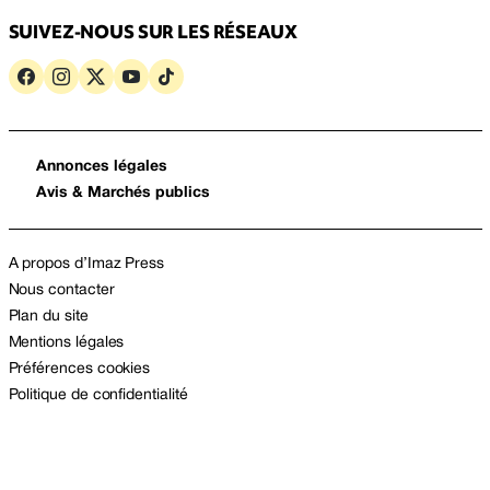
SUIVEZ-NOUS SUR LES RÉSEAUX
Annonces légales
Avis & Marchés publics
A propos d’Imaz Press
Nous contacter
Plan du site
Mentions légales
Préférences cookies
Politique de confidentialité