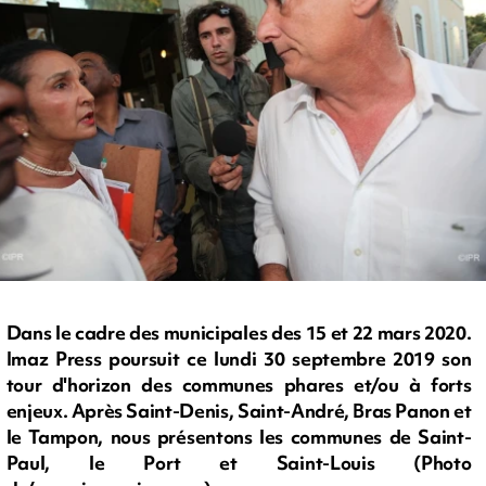
Dans le cadre des municipales des 15 et 22 mars 2020.
Imaz Press poursuit ce lundi 30 septembre 2019 son
tour d'horizon des communes phares et/ou à forts
enjeux. Après Saint-Denis, Saint-André, Bras Panon et
le Tampon, nous présentons les communes de Saint-
Paul, le Port et Saint-Louis (Photo