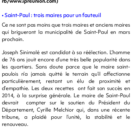
rb/www.ipreunion.com)
• Saint-Paul : trois maires pour un fauteuil
Ce ne sont pas moins que trois maires et anciens maires
qui brigueront la municipalité de Saint-Paul en mars
prochain.
Joseph Sinimalé est candidat à sa réélection. L’homme
de 76 ans jouit encore d’une très belle popularité dans
les quartiers. Sans doute parce que le maire saint-
paulois n’a jamais quitté le terrain qu’il affectionne
particulièrement, restant un élu de proximité et
d’empathie. Les deux recettes ont fait son succès en
2014, à la surprise générale. Le maire de Saint-Paul
devrait compter sur le soutien du Président du
Département, Cyrille Melchior qui, dans une récente
tribune, a plaidé pour l’unité, la stabilité et le
renouveau.