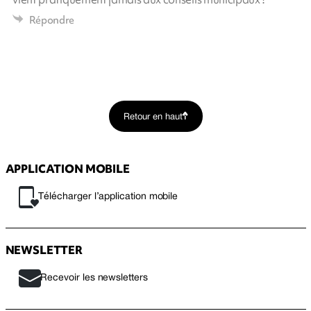
Répondre
Retour en haut
APPLICATION MOBILE
Télécharger l’application mobile
NEWSLETTER
Recevoir les newsletters