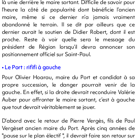
là unie derrière le maire sortant. Difficile de savoir pour
l’heure la côté de popularité dont bénéficie l’ancien
maire, même si ce dernier n’a jamais vraiment
abandonné le terrain. Il se dit par ailleurs que ce
dernier aurait le soutien de Didier Robert, dont il est
proche. Reste à voir quelle sera le message du
président de Région lorsqu’il devra annoncer son
positionnement officiel sur Saint-Paul.
• Le Port : rififi à gauche
Pour Olivier Hoarau, maire du Port et candidat à sa
propre succession, le danger pourrait venir de la
gauche. En effet, si la droite devrait reconduire Valérie
Auber pour affronter le maire sortant, c’est à gauche
que tout devrait véritablement se jouer.
D’abord avec le retour de Pierre Vergès, fils de Paul
Vergèset ancien maire du Port. Après cinq années de
"pause sur le plan électif ", il devrait faire son retour sur