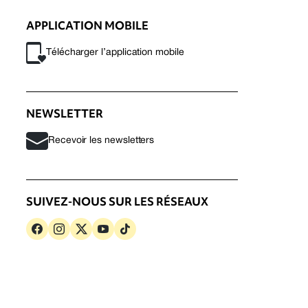
APPLICATION MOBILE
Télécharger l’application mobile
NEWSLETTER
Recevoir les newsletters
SUIVEZ-NOUS SUR LES RÉSEAUX