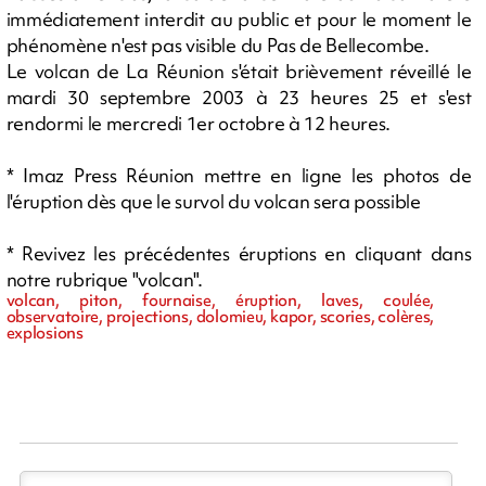
immédiatement interdit au public et pour le moment le
phénomène n'est pas visible du Pas de Bellecombe.
Le volcan de La Réunion s'était brièvement réveillé le
mardi 30 septembre 2003 à 23 heures 25 et s'est
rendormi le mercredi 1er octobre à 12 heures.
* Imaz Press Réunion mettre en ligne les photos de
l'éruption dès que le survol du volcan sera possible
* Revivez les précédentes éruptions en cliquant dans
notre rubrique "volcan".
volcan, piton, fournaise, éruption, laves, coulée,
observatoire, projections, dolomieu, kapor, scories, colères,
explosions