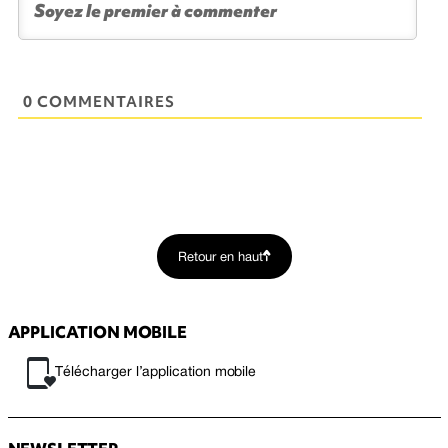
0 COMMENTAIRES
Retour en haut
APPLICATION MOBILE
Télécharger l’application mobile