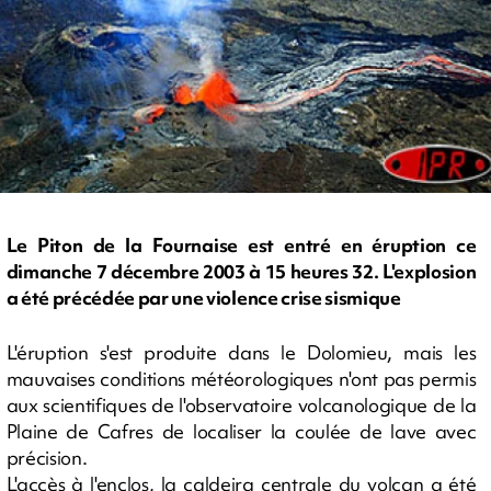
Le Piton de la Fournaise est entré en éruption ce
dimanche 7 décembre 2003 à 15 heures 32. L'explosion
a été précédée par une violence crise sismique
L'éruption s'est produite dans le Dolomieu, mais les
mauvaises conditions météorologiques n'ont pas permis
aux scientifiques de l'observatoire volcanologique de la
Plaine de Cafres de localiser la coulée de lave avec
précision.
L'accès à l'enclos, la caldeira centrale du volcan a été