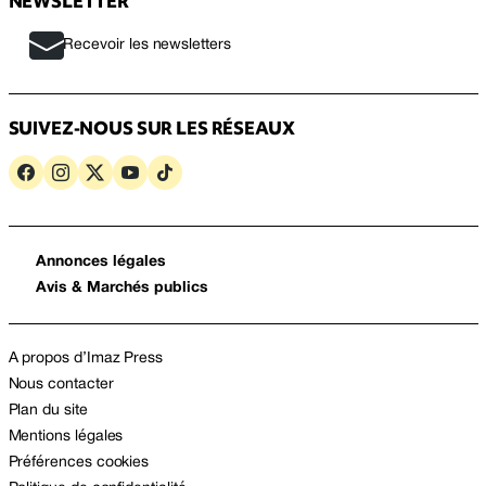
NEWSLETTER
Recevoir les newsletters
SUIVEZ-NOUS SUR LES RÉSEAUX
Annonces légales
Avis & Marchés publics
A propos d’Imaz Press
Nous contacter
Plan du site
Mentions légales
Préférences cookies