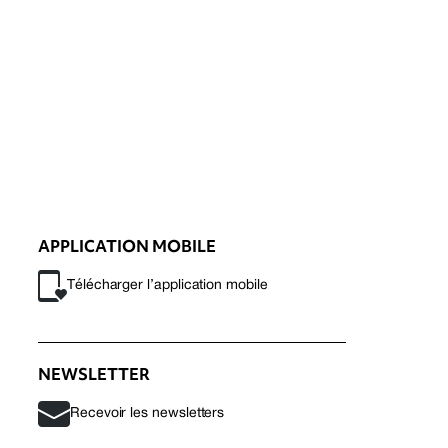
APPLICATION MOBILE
Télécharger l’application mobile
NEWSLETTER
Recevoir les newsletters