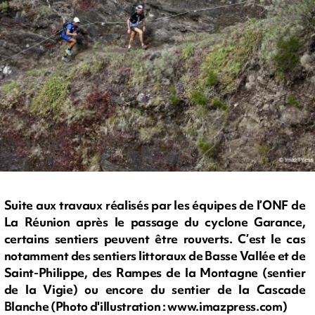
Suite aux travaux réalisés par les équipes de l’ONF de
La Réunion après le passage du cyclone Garance,
certains sentiers peuvent être rouverts. C’est le cas
notamment des sentiers littoraux de Basse Vallée et de
Saint-Philippe, des Rampes de la Montagne (sentier
de la Vigie) ou encore du sentier de la Cascade
Blanche (Photo d'illustration : www.imazpress.com)