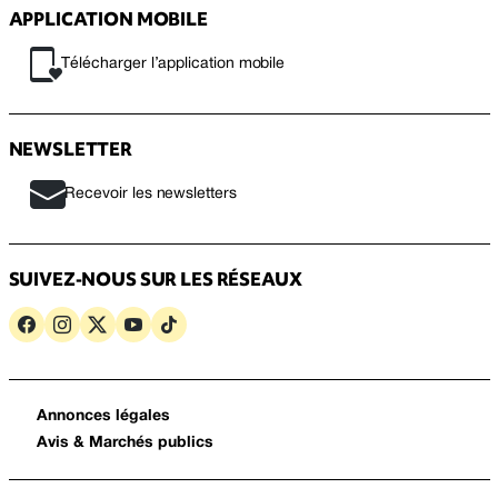
APPLICATION MOBILE
Télécharger l’application mobile
NEWSLETTER
Recevoir les newsletters
SUIVEZ-NOUS SUR LES RÉSEAUX
Annonces légales
Avis & Marchés publics