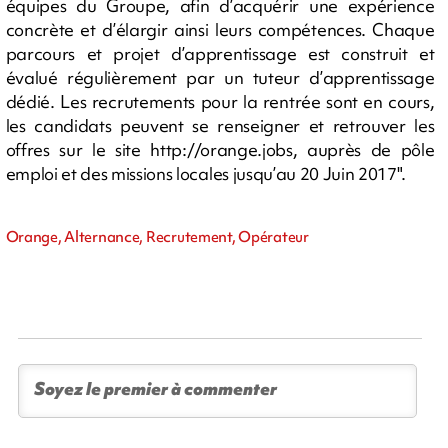
équipes du Groupe, afin d’acquérir une expérience
concrète et d’élargir ainsi leurs compétences. Chaque
parcours et projet d’apprentissage est construit et
évalué régulièrement par un tuteur d’apprentissage
dédié. Les recrutements pour la rentrée sont en cours,
les candidats peuvent se renseigner et retrouver les
offres sur le site http://orange.jobs, auprès de pôle
emploi et des missions locales jusqu’au 20 Juin 2017".
Orange, Alternance, Recrutement, Opérateur