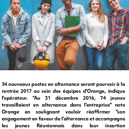
34 nouveaux postes en alternance seront pourvoir à la
rentrée 2017 au sein des équipes d'Orange, indique
l'opérateur. "Au 31 décembre 2016, 74 jeunes
travaillaient en alternance dans l'entreprise" note
Orange en soulignant vouloir réaffirmer "son
engagement en faveur de l'alternance et accompagne
les jeunes Réunionnais dans leur insertion