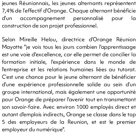
jeunes Réunionnais, les jeunes alternants représentent
7,4% de l’effectif d’Orange. Chaque alternant bénéficie
d’un accompagnement personnalisé pour la
construction de son projet professionnel.
Selon Mireille Helou, directrice d’Orange Réunion
Mayotte "je vois tous les jours combien l'apprentissage
est une voie d'excellence, car elle permet de concilier la
formation initiale, l'expérience dans le monde de
l'entreprise et les relations humaines liées au tutorat.
C’est une chance pour le jeune alternant de bénéficier
d’une expérience professionnelle solide au sein d’un
groupe international, mais également une opportunité
pour Orange de préparer l'avenir tout en transmettant
son savoir-faire. Avec environ 1000 employés direct et
autant d'emplois indirects, Orange se classe dans le top
5 des employeurs de la Reunion, et est le premier
employeur du numérique".