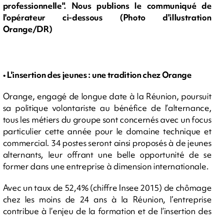
professionnelle". Nous publions le communiqué de
l'opérateur ci-dessous (Photo d'illustration
Orange/DR)
• L'insertion des jeunes : une tradition chez Orange
Orange, engagé de longue date à la Réunion, poursuit
sa politique volontariste au bénéfice de l’alternance,
tous les métiers du groupe sont concernés avec un focus
particulier cette année pour le domaine technique et
commercial. 34 postes seront ainsi proposés à de jeunes
alternants, leur offrant une belle opportunité de se
former dans une entreprise à dimension internationale.
Avec un taux de 52,4% (chiffre Insee 2015) de chômage
chez les moins de 24 ans à la Réunion, l’entreprise
contribue à l’enjeu de la formation et de l’insertion des