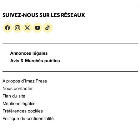
SUIVEZ-NOUS SUR LES RÉSEAUX
Annonces légales
Avis & Marchés publics
A propos d’Imaz Press
Nous contacter
Plan du site
Mentions légales
Préférences cookies
Politique de confidentialité