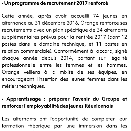
• Un programme de recrutement 2017 renforcé
Cette année, après avoir accueilli 74 jeunes en
alternance au 31 décembre 2016, Orange renforce ses
recrutements avec un plan spécifique de 34 alternants
supplémentaires prévus pour la rentrée 2017 (dont 12
postes dans le domaine technique, et 11 postes en
relation commerciale). Conformément à l’accord, signé
chaque année depuis 2014, portant sur l’égalité
professionnelle entre les femmes et les hommes,
Orange veillera à la mixité de ses équipes, en
encourageant l’insertion des jeunes femmes dans les
métiers techniques.
• Apprentissage : préparer l’avenir du Groupe et
renforcer l’employabilité des jeunes Réunionnais
Les alternants ont l’opportunité de compléter leur
formation théorique par une immersion dans les