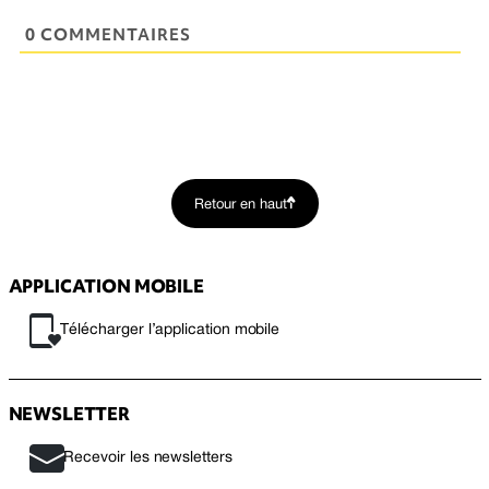
0 COMMENTAIRES
Retour en haut
APPLICATION MOBILE
Télécharger l’application mobile
NEWSLETTER
Recevoir les newsletters