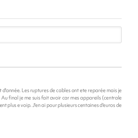
t d'année. Les ruptures de cables ont ete reparée mais je
Au final je me suis fait avoir car mes appareils (centrale
nt plus e voip. J'en ai pour plusieurs centaines d'euros de