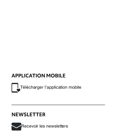
APPLICATION MOBILE
Télécharger l’application mobile
NEWSLETTER
Recevoir les newsletters