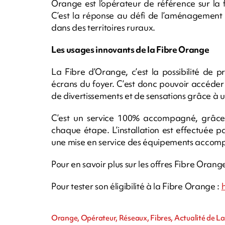
Orange est l’opérateur de référence sur la 
C’est la réponse au défi de l’aménagement d
dans des territoires ruraux.
Les usages innovants de la Fibre Orange
La Fibre d’Orange, c’est la possibilité de p
écrans du foyer. C’est donc pouvoir accéde
de divertissements et de sensations grâce à 
C’est un service 100% accompagné, grâce à
chaque étape. L’installation est effectuée p
une mise en service des équipements accomp
Pour en savoir plus sur les offres Fibre Orang
Pour tester son éligibilité à la Fibre Orange :
Orange, Opérateur, Réseaux, Fibres, Actualité de L