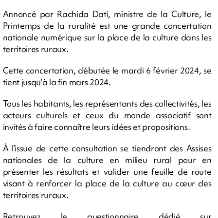
Annoncé par Rachida Dati, ministre de la Culture, le
Printemps de la ruralité est une grande concertation
nationale numérique sur la place de la culture dans les
territoires ruraux.
Cette concertation, débutée le mardi 6 février 2024, se
tient jusqu’à la fin mars 2024.
Tous les habitants, les représentants des collectivités, les
acteurs culturels et ceux du monde associatif sont
invités à faire connaître leurs idées et propositions.
À l’issue de cette consultation se tiendront des Assises
nationales de la culture en milieu rural pour en
présenter les résultats et valider une feuille de route
visant à renforcer la place de la culture au cœur des
territoires ruraux.
Retrouvez le questionnaire dédié sur