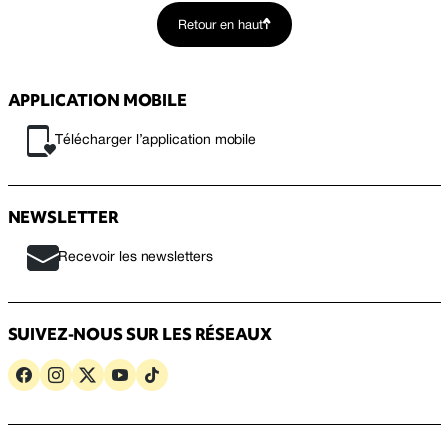
Retour en haut
APPLICATION MOBILE
Télécharger l’application mobile
NEWSLETTER
Recevoir les newsletters
SUIVEZ-NOUS SUR LES RÉSEAUX