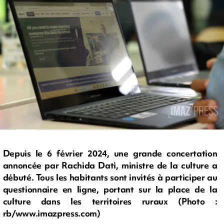
Depuis le 6 février 2024, une grande concertation
annoncée par Rachida Dati, ministre de la culture a
débuté. Tous les habitants sont invités à participer au
questionnaire en ligne, portant sur la place de la
culture dans les territoires ruraux (Photo :
rb/www.imazpress.com)