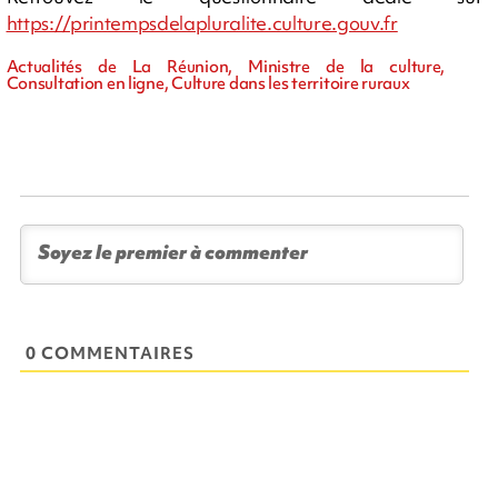
https://printempsdelapluralite.culture.gouv.fr
Actualités de La Réunion, Ministre de la culture,
Consultation en ligne, Culture dans les territoire ruraux
0 COMMENTAIRES