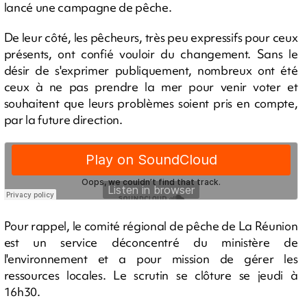
lancé une campagne de pêche.
De leur côté, les pêcheurs, très peu expressifs pour ceux
présents, ont confié vouloir du changement. Sans le
désir de s'exprimer publiquement, nombreux ont été
ceux à ne pas prendre la mer pour venir voter et
souhaitent que leurs problèmes soient pris en compte,
par la future direction.
Pour rappel, le comité régional de pêche de La Réunion
est un service déconcentré du ministère de
l'environnement et a pour mission de gérer les
ressources locales. Le scrutin se clôture se jeudi à
16h30.