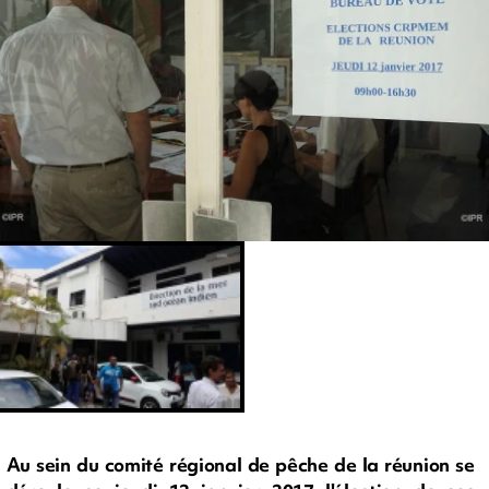
Au sein du comité régional de pêche de la réunion se