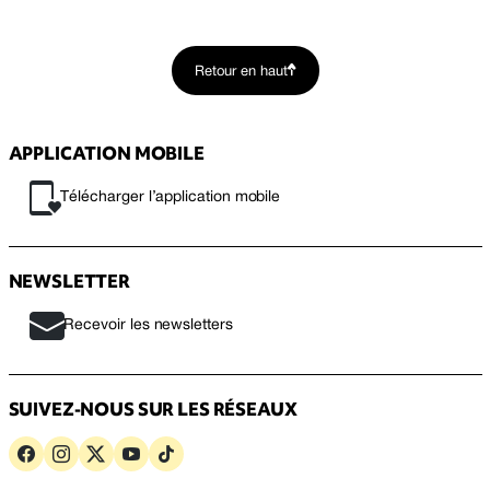
Retour en haut
APPLICATION MOBILE
Télécharger l’application mobile
NEWSLETTER
Recevoir les newsletters
SUIVEZ-NOUS SUR LES RÉSEAUX