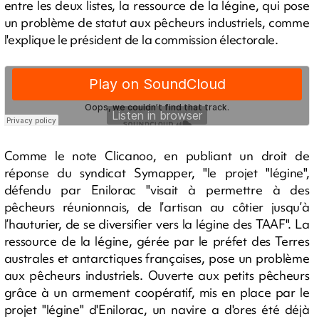
entre les deux listes, la ressource de la légine, qui pose
un problème de statut aux pêcheurs industriels, comme
l'explique le président de la commission électorale.
Comme le note Clicanoo, en publiant un droit de
réponse du syndicat Symapper, "le projet "légine",
défendu par Enilorac "visait à permettre à des
pêcheurs réunionnais, de l’artisan au côtier jusqu’à
l’hauturier, de se diversifier vers la légine des TAAF". La
ressource de la légine, gérée par le préfet des Terres
australes et antarctiques françaises, pose un problème
aux pêcheurs industriels. Ouverte aux petits pêcheurs
grâce à un armement coopératif, mis en place par le
projet "légine" d'Enilorac, un navire a d'ores été déjà