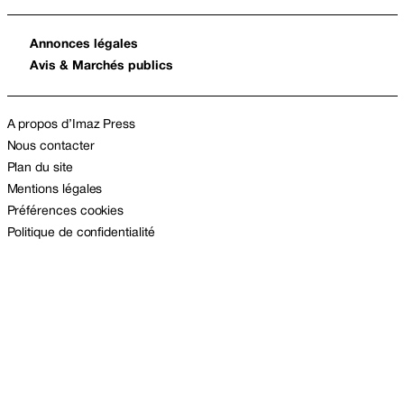
Annonces légales
Avis & Marchés publics
A propos d’Imaz Press
Nous contacter
Plan du site
Mentions légales
Préférences cookies
Politique de confidentialité