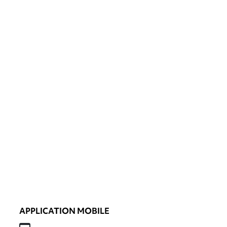
APPLICATION MOBILE