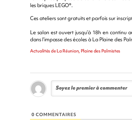
les briques LEGO®.
Ces ateliers sont gratuits et parfois sur inscrip
Le salon est ouvert jusqu’à 18h en continu a
dans l’impasse des écoles à La Plaine des Pal
Actualités de La Réunion, Plaine des Palmistes
0 COMMENTAIRES