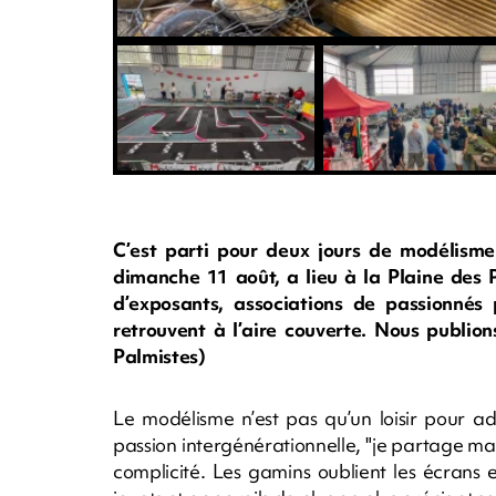
C’est parti pour deux jours de modélisme
dimanche 11 août, a lieu à la Plaine des 
d’exposants, associations de passionnés 
retrouvent à l’aire couverte. Nous publio
Palmistes)
Le modélisme n’est pas qu’un loisir pour adu
passion intergénérationnelle, "je partage ma
complicité. Les gamins oublient les écrans 