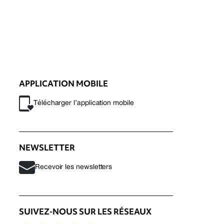
APPLICATION MOBILE
Télécharger l’application mobile
NEWSLETTER
Recevoir les newsletters
SUIVEZ-NOUS SUR LES RÉSEAUX