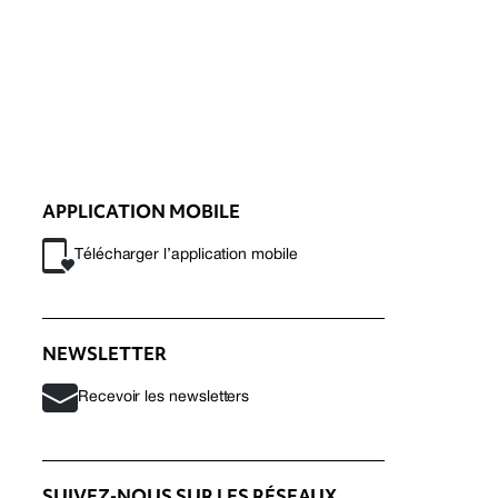
APPLICATION MOBILE
Télécharger l’application mobile
NEWSLETTER
Recevoir les newsletters
SUIVEZ-NOUS SUR LES RÉSEAUX