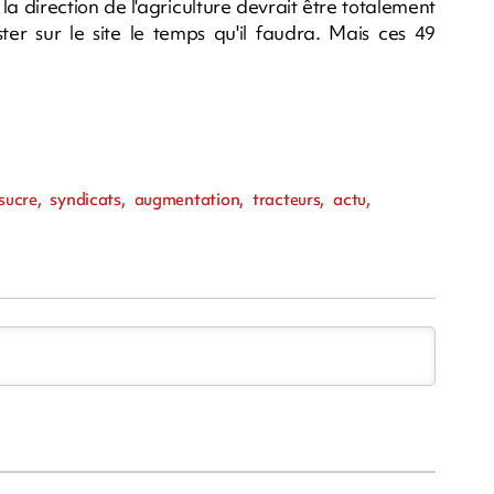
 la direction de l'agriculture devrait être totalement
ster sur le site le temps qu'il faudra. Mais ces 49
sucre, syndicats, augmentation, tracteurs, actu,