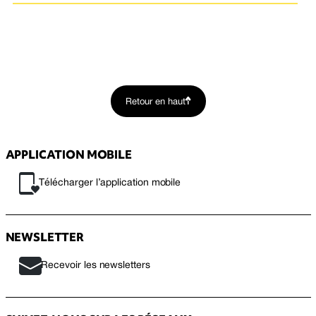
Retour en haut
APPLICATION MOBILE
Télécharger l’application mobile
NEWSLETTER
Recevoir les newsletters