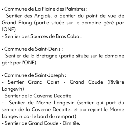
• Commune de La Plaine des Palmistes:
- Sentier des Anglais. o Sentier du point de vue de
Grand Etang (partie située sur le domaine géré par
l'ONF)
- Sentier des Sources de Bras Cabot.
• Commune de Saint-Denis :
- Sentier de la Bretagne (partie située sur le domaine
géré par l'ONF).
• Commune de Saint-Joseph :
- Sentier Grand Galet - Grand Coude (Rivière
Langevin)
- Sentier de la Caverne Decotte
- Sentier de Morne Langevin (sentier qui part du
sentier de la Caverne Decotte. et qui rejoint le Morne
Langevin par le bord du rempart)
- Sentier de Grand Coude - Dimitile.