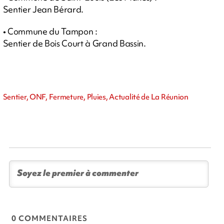
Sentier Jean Bérard.
• Commune du Tampon :
Sentier de Bois Court à Grand Bassin.
Sentier, ONF, Fermeture, Pluies, Actualité de La Réunion
0 COMMENTAIRES