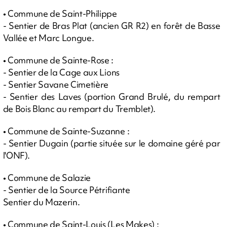
• Commune de Saint-Philippe
- Sentier de Bras Plat (ancien GR R2) en forêt de Basse
Vallée et Marc Longue.
• Commune de Sainte-Rose :
- Sentier de la Cage aux Lions
- Sentier Savane Cimetière
- Sentier des Laves (portion Grand Brulé, du rempart
de Bois Blanc au rempart du Tremblet).
• Commune de Sainte-Suzanne :
- Sentier Dugain (partie située sur le domaine géré par
l'ONF).
• Commune de Salazie
- Sentier de la Source Pétrifiante
Sentier du Mazerin.
• Commune de Saint-Louis (Les Makes) :