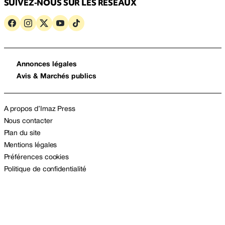
SUIVEZ-NOUS SUR LES RÉSEAUX
Annonces légales
Avis & Marchés publics
A propos d’Imaz Press
Nous contacter
Plan du site
Mentions légales
Préférences cookies
Politique de confidentialité