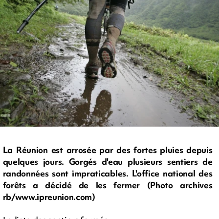
La Réunion est arrosée par des fortes pluies depuis
quelques jours. Gorgés d'eau plusieurs sentiers de
randonnées sont impraticables. L'office national des
forêts a décidé de les fermer (Photo archives
rb/www.ipreunion.com)