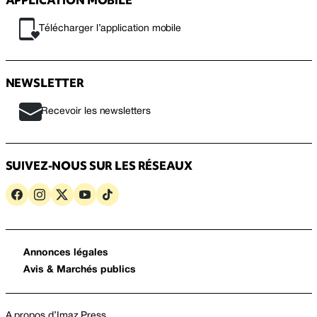
Télécharger l’application mobile
NEWSLETTER
Recevoir les newsletters
SUIVEZ-NOUS SUR LES RÉSEAUX
Annonces légales
Avis & Marchés publics
A propos d’Imaz Press