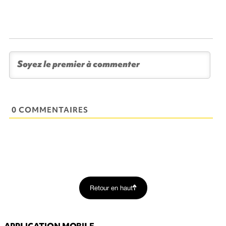
0 COMMENTAIRES
Retour en haut
APPLICATION MOBILE