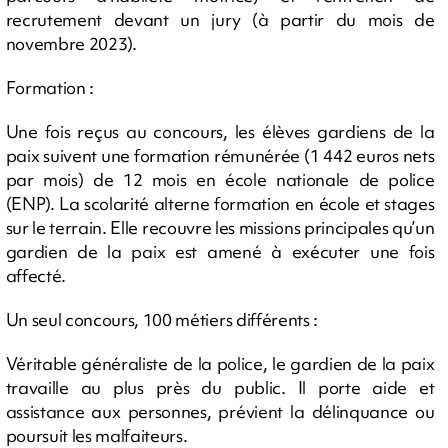
recrutement devant un jury (à partir du mois de
novembre 2023).
Formation :
Une fois reçus au concours, les élèves gardiens de la
paix suivent une formation rémunérée (1 442 euros nets
par mois) de 12 mois en école nationale de police
(ENP). La scolarité alterne formation en école et stages
sur le terrain. Elle recouvre les missions principales qu’un
gardien de la paix est amené à exécuter une fois
affecté.
Un seul concours, 100 métiers différents :
Véritable généraliste de la police, le gardien de la paix
travaille au plus près du public. Il porte aide et
assistance aux personnes, prévient la délinquance ou
poursuit les malfaiteurs.