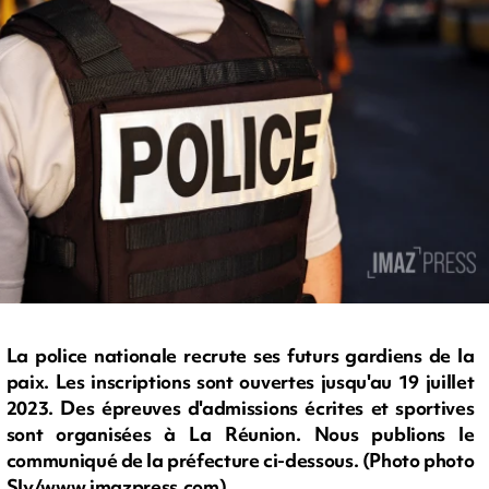
La police nationale recrute ses futurs gardiens de la
paix. Les inscriptions sont ouvertes jusqu'au 19 juillet
2023. Des épreuves d'admissions écrites et sportives
sont organisées à La Réunion. Nous publions le
communiqué de la préfecture ci-dessous. (Photo photo
Sly/www.imazpress.com)