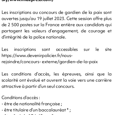
Les inscriptions au concours de gardien de la paix sont
ouvertes jusqu’au 19 juillet 2023. Cette session offre plus
de 2 500 postes sur la France entière aux candidats qui
partagent les valeurs d’engagement, de courage et
d’intégrité de la police nationale.
Les inscriptions sont accessibles sur le site
https://www.devenirpolicier.fr/nous-
rejoindre/concours- externe/gardien-de-la-paix
Les conditions d’accès, les épreuves, ainsi que la
scolarité ont évolué et ouvrent la voie vers une carrière
attractive à partir d’un seul concours.
Conditions d’accès :
- être de nationalité française ;
- être titulaire d’un baccalauréat * ;