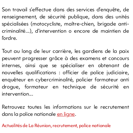
Son travail s’effectue dans des services d’enquête, de
renseignement, de sécurité publique, dans des unités
spécialisées (motocycliste, maître-chien, brigade anti-
criminalité...), d’intervention o encore de maintien de
l’ordre.
Tout au long de leur carrière, les gardiens de la paix
peuvent progresser grâce à des examens et concours
internes, ainsi que se spécialiser en obtenant de
nouvelles qualifications : officier de police judiciaire,
enquêteur en cybercriminalité, policier formateur anti
drogue, formateur en technique de sécurité en
intervention...
Retrouvez toutes les informations sur le recrutement
dans la police nationale
en ligne
.
Actualités de La Réunion, recrutement, police nationale