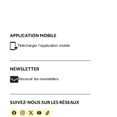
APPLICATION MOBILE
Télécharger l’application mobile
NEWSLETTER
Recevoir les newsletters
SUIVEZ-NOUS SUR LES RÉSEAUX