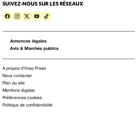
SUIVEZ-NOUS SUR LES RÉSEAUX
Annonces légales
Avis & Marchés publics
A propos d’Imaz Press
Nous contacter
Plan du site
Mentions légales
Préférences cookies
Politique de confidentialité