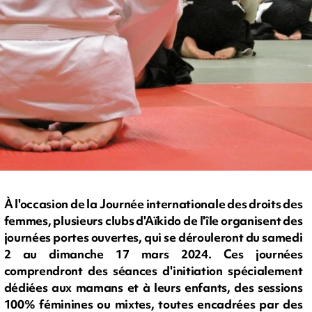
À l'occasion de la Journée internationale des droits des
femmes, plusieurs clubs d'Aïkido de l'île organisent des
journées portes ouvertes, qui se dérouleront du samedi
2 au dimanche 17 mars 2024. Ces journées
comprendront des séances d'initiation spécialement
dédiées aux mamans et à leurs enfants, des sessions
100% féminines ou mixtes, toutes encadrées par des