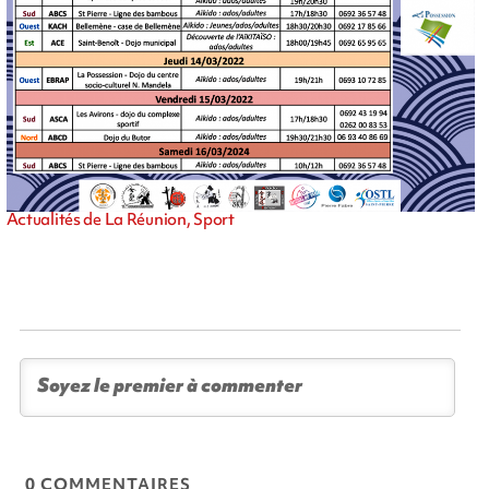
Actualités de La Réunion, Sport
0 COMMENTAIRES