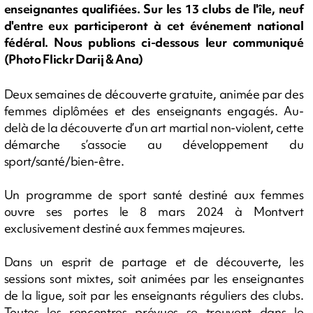
enseignantes qualifiées. Sur les 13 clubs de l'île, neuf
d'entre eux participeront à cet événement national
fédéral. Nous publions ci-dessous leur communiqué
(Photo Flickr Darij & Ana)
Deux semaines de découverte gratuite, animée par des
femmes diplômées et des enseignants engagés. Au-
delà de la découverte d’un art martial non-violent, cette
démarche s’associe au développement du
sport/santé/bien-être.
Un programme de sport santé destiné aux femmes
ouvre ses portes le 8 mars 2024 à Montvert
exclusivement destiné aux femmes majeures.
Dans un esprit de partage et de découverte, les
sessions sont mixtes, soit animées par les enseignantes
de la ligue, soit par les enseignants réguliers des clubs.
Toutes les rencontres prévues se trouvent dans le