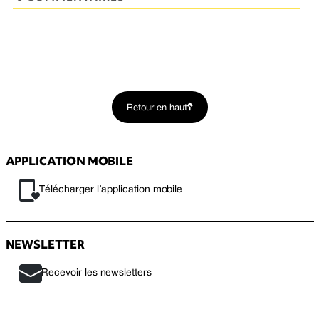
Retour en haut
APPLICATION MOBILE
Télécharger l’application mobile
NEWSLETTER
Recevoir les newsletters