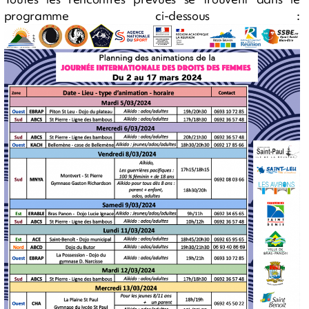
programme ci-dessous :