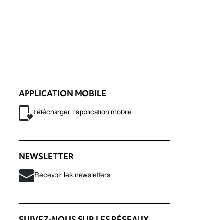
APPLICATION MOBILE
Télécharger l’application mobile
NEWSLETTER
Recevoir les newsletters
SUIVEZ-NOUS SUR LES RÉSEAUX