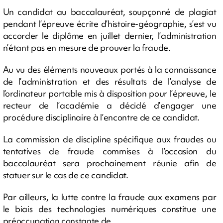
Un candidat au baccalauréat, soupçonné de plagiat
pendant l’épreuve écrite d’histoire-géographie, s’est vu
accorder le diplôme en juillet dernier, l’administration
n’étant pas en mesure de prouver la fraude.
Au vu des éléments nouveaux portés à la connaissance
de l’administration et des résultats de l’analyse de
l’ordinateur portable mis à disposition pour l’épreuve, le
recteur de l’académie a décidé d’engager une
procédure disciplinaire à l’encontre de ce candidat.
La commission de discipline spécifique aux fraudes ou
tentatives de fraude commises à l’occasion du
baccalauréat sera prochainement réunie afin de
statuer sur le cas de ce candidat.
Par ailleurs, la lutte contre la fraude aux examens par
le biais des technologies numériques constitue une
préoccupation constante de