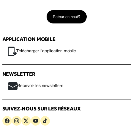
Retour en haut
APPLICATION MOBILE
Télécharger l’application mobile
NEWSLETTER
Recevoir les newsletters
SUIVEZ-NOUS SUR LES RÉSEAUX