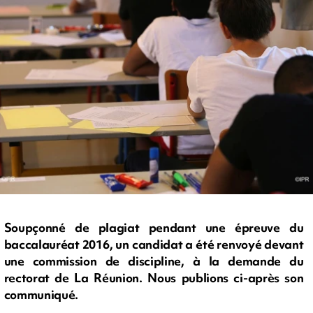
Soupçonné de plagiat pendant une épreuve du
baccalauréat 2016, un candidat a été renvoyé devant
une commission de discipline, à la demande du
rectorat de La Réunion. Nous publions ci-après son
communiqué.