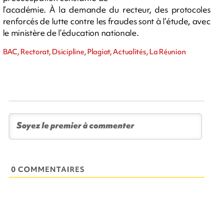
l’académie. À la demande du recteur, des protocoles
renforcés de lutte contre les fraudes sont à l’étude, avec
le ministère de l’éducation nationale.
BAC, Rectorat, Dsicipline, Plagiat, Actualités, La Réunion
0 COMMENTAIRES