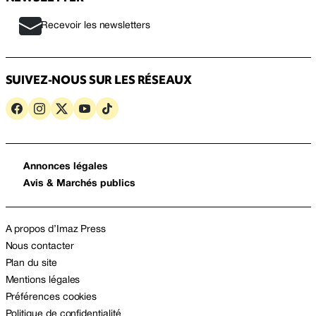
Recevoir les newsletters
SUIVEZ-NOUS SUR LES RÉSEAUX
Annonces légales
Avis & Marchés publics
A propos d’Imaz Press
Nous contacter
Plan du site
Mentions légales
Préférences cookies
Politique de confidentialité