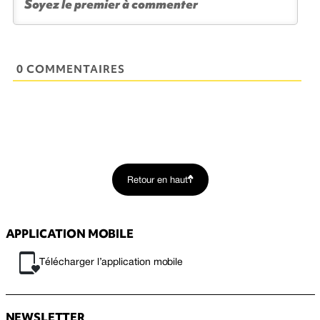
0 COMMENTAIRES
Retour en haut
APPLICATION MOBILE
Télécharger l’application mobile
NEWSLETTER