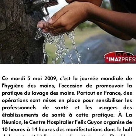
Ce mardi 5 mai 2009, c'est la journée mondiale de
l'hygiène des mains, l'occasion de promouvoir la
pratique du lavage des mains. Partout en France, des
opérations sont mises en place pour sensibiliser les
professionnels de santé et les usagers des
établissements de santé à cette pratique. À La
Réunion, le Centre Hospitalier Felix Guyon organise de
10 heures à 14 heures des manifestations dans le hall