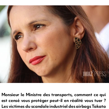
Monsieur le Ministre des transports, comment ce qui
est censé vous protéger peut-il en réalité vous tuer ?
Les victimes du scandale industriel des airbags Takata