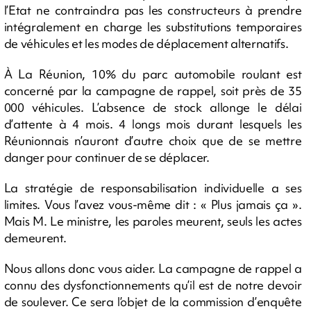
l’Etat ne contraindra pas les constructeurs à prendre
intégralement en charge les substitutions temporaires
de véhicules et les modes de déplacement alternatifs.
À La Réunion, 10% du parc automobile roulant est
concerné par la campagne de rappel, soit près de 35
000 véhicules. L’absence de stock allonge le délai
d’attente à 4 mois. 4 longs mois durant lesquels les
Réunionnais n’auront d’autre choix que de se mettre
danger pour continuer de se déplacer.
La stratégie de responsabilisation individuelle a ses
limites. Vous l’avez vous-même dit : « Plus jamais ça ».
Mais M. Le ministre, les paroles meurent, seuls les actes
demeurent.
Nous allons donc vous aider. La campagne de rappel a
connu des dysfonctionnements qu’il est de notre devoir
de soulever. Ce sera l’objet de la commission d’enquête