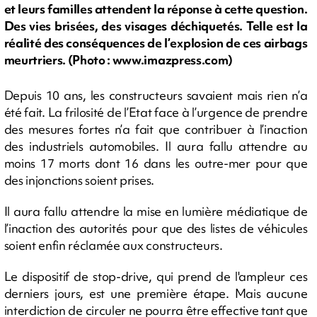
et leurs familles attendent la réponse à cette question.
Des vies brisées, des visages déchiquetés. Telle est la
réalité des conséquences de l’explosion de ces airbags
meurtriers. (Photo : www.imazpress.com)
Depuis 10 ans, les constructeurs savaient mais rien n’a
été fait. La frilosité de l’Etat face à l’urgence de prendre
des mesures fortes n’a fait que contribuer à l’inaction
des industriels automobiles. Il aura fallu attendre au
moins 17 morts dont 16 dans les outre-mer pour que
des injonctions soient prises.
Il aura fallu attendre la mise en lumière médiatique de
l’inaction des autorités pour que des listes de véhicules
soient enfin réclamée aux constructeurs.
Le dispositif de stop-drive, qui prend de l'ampleur ces
derniers jours, est une première étape. Mais aucune
interdiction de circuler ne pourra être effective tant que