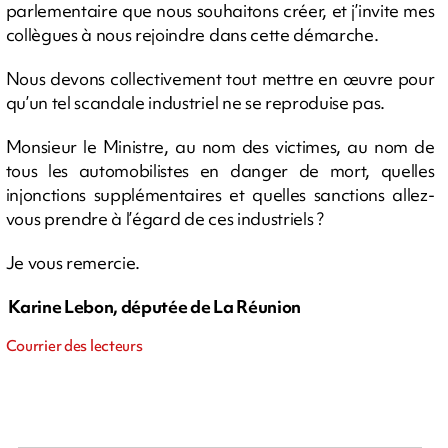
parlementaire que nous souhaitons créer, et j’invite mes
collègues à nous rejoindre dans cette démarche.
Nous devons collectivement tout mettre en œuvre pour
qu’un tel scandale industriel ne se reproduise pas.
Monsieur le Ministre, au nom des victimes, au nom de
tous les automobilistes en danger de mort, quelles
injonctions supplémentaires et quelles sanctions allez-
vous prendre à l’égard de ces industriels ?
Je vous remercie.
Karine Lebon, députée de La Réunion
Courrier des lecteurs