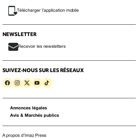
Télécharger l’application mobile
NEWSLETTER
Recevoir les newsletters
SUIVEZ-NOUS SUR LES RÉSEAUX
Annonces légales
Avis & Marchés publics
A propos d’Imaz Press