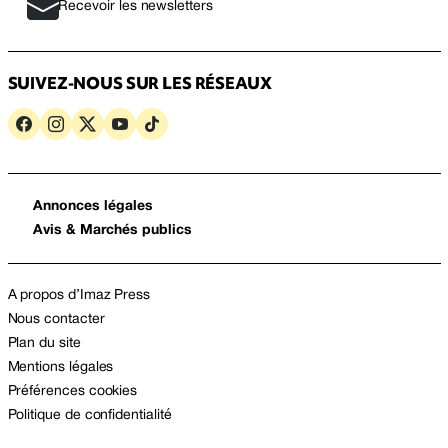
Recevoir les newsletters
SUIVEZ-NOUS SUR LES RÉSEAUX
Annonces légales
Avis & Marchés publics
A propos d’Imaz Press
Nous contacter
Plan du site
Mentions légales
Préférences cookies
Politique de confidentialité