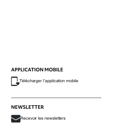
APPLICATION MOBILE
Télécharger l’application mobile
NEWSLETTER
Recevoir les newsletters