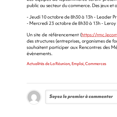
public au secteur du commerce. Des jeux et 
- Jeudi 10 octobre de 8h30 à 13h - Leader Pri
- Mercredi 23 octobre de 8h30 à 13h - Lero
Un site de référencement (
https://rmc.leco
des structures (entreprises, organismes de form
souhaitent participer aux Rencontres des Mét
évènements.
Actualités de La Réunion, Emploi, Commerces