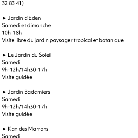
32 83 41)
► Jardin d'Eden
Samedi et dimanche
10h-18h
Visite libre du jardin paysager tropical et botanique
► Le Jardin du Soleil
Samedi
9h-12h/14h30-17h
Visite guidée
► Jardin Badamiers
Samedi
9h-12h/14h30-17h
Visite guidée
► Kan des Marrons
Samedi