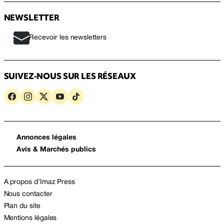
NEWSLETTER
Recevoir les newsletters
SUIVEZ-NOUS SUR LES RÉSEAUX
Annonces légales
Avis & Marchés publics
A propos d’Imaz Press
Nous contacter
Plan du site
Mentions légales