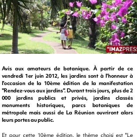
Avis aux amateurs de botanique. À partir de ce
vendredi 1er juin 2012, les jardins sont à l'honneur à
l'occasion de la 10ème édition de la manifestation
"Rendez-vous aux jardins". Durant trois jours, plus de 2
000 jardins publics et privés, jardins classés
monuments historiques, parcs botaniques de
métropole mais aussi de La Réunion ouvriront alors
leurs portes au public.
Et pour cette 10ème édition, le thème choisi est "Le