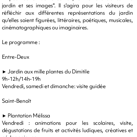
jardin et ses images". Il s'agira pour les visiteurs de
réfléchir aux différentes représentations du jardin
qu'elles soient figurées, littéraires, poétiques, musicales,
cinématographiques ou imaginaires.
Le programme :
Entre-Deux
► Jardin aux mille plantes du Dimitile
9h-12h/14h-19h
Vendredi, samedi et dimanche: visite guidée
Saint-Benoît
► Plantation Mélissa
Vendredi : animations pour les scolaires, visite,
dégustations de fruits et activités ludiques, créatives et