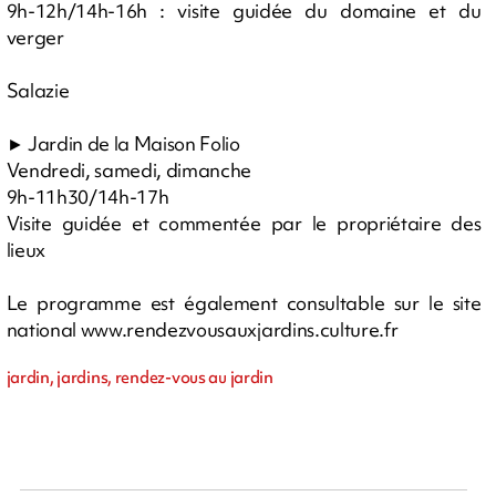
9h-12h/14h-16h : visite guidée du domaine et du
verger
Salazie
► Jardin de la Maison Folio
Vendredi, samedi, dimanche
9h-11h30/14h-17h
Visite guidée et commentée par le propriétaire des
lieux
Le programme est également consultable sur le site
national www.rendezvousauxjardins.culture.fr
jardin, jardins, rendez-vous au jardin