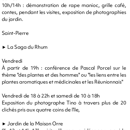
10h/14h : démonstration de rape manioc, grille café,
contes, pendant les visites, exposition de photographies
du jardin.
Saint-Pierre
► La Saga du Rhum
Vendredi
À partir de 19h : conférence de Pascal Porcel sur le
thème "des plantes et des hommes" ou "les liens entre les
plantes aromatiques et médicinales et les Réunionnais"
Vendredi de 18 à 22h et samedi de 10 à 18h
Exposition du photographe Tino à travers plus de 20
clichés pris aux quatre coins de l'île,
► Jardin de la Maison Orre