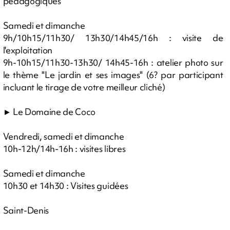
pédagogiques
Samedi et dimanche
9h/10h15/11h30/ 13h30/14h45/16h : visite de
l'exploitation
9h-10h15/11h30-13h30/ 14h45-16h : atelier photo sur
le thème "Le jardin et ses images" (6? par participant
incluant le tirage de votre meilleur cliché)
► Le Domaine de Coco
Vendredi, samedi et dimanche
10h-12h/14h-16h : visites libres
Samedi et dimanche
10h30 et 14h30 : Visites guidées
Saint-Denis