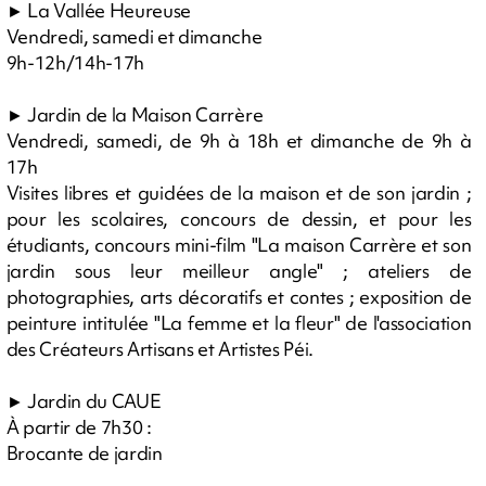
► La Vallée Heureuse
Vendredi, samedi et dimanche
9h-12h/14h-17h
► Jardin de la Maison Carrère
Vendredi, samedi, de 9h à 18h et dimanche de 9h à
17h
Visites libres et guidées de la maison et de son jardin ;
pour les scolaires, concours de dessin, et pour les
étudiants, concours mini-film "La maison Carrère et son
jardin sous leur meilleur angle" ; ateliers de
photographies, arts décoratifs et contes ; exposition de
peinture intitulée "La femme et la fleur" de l'association
des Créateurs Artisans et Artistes Péi.
► Jardin du CAUE
À partir de 7h30 :
Brocante de jardin