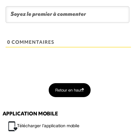
0 COMMENTAIRES
Retour en haut
APPLICATION MOBILE
Télécharger l’application mobile