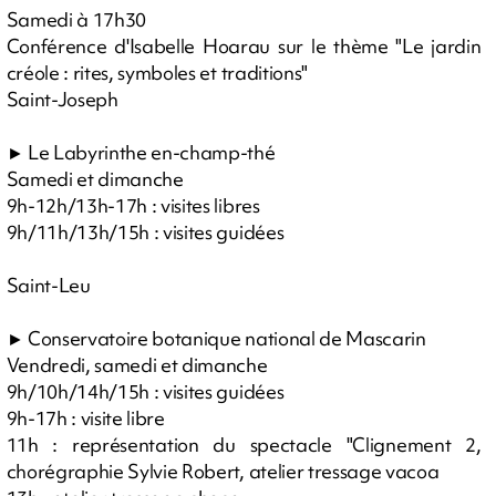
Samedi à 17h30
Conférence d'Isabelle Hoarau sur le thème "Le jardin
créole : rites, symboles et traditions"
Saint-Joseph
► Le Labyrinthe en-champ-thé
Samedi et dimanche
9h-12h/13h-17h : visites libres
9h/11h/13h/15h : visites guidées
Saint-Leu
► Conservatoire botanique national de Mascarin
Vendredi, samedi et dimanche
9h/10h/14h/15h : visites guidées
9h-17h : visite libre
11h : représentation du spectacle "Clignement 2,
chorégraphie Sylvie Robert, atelier tressage vacoa