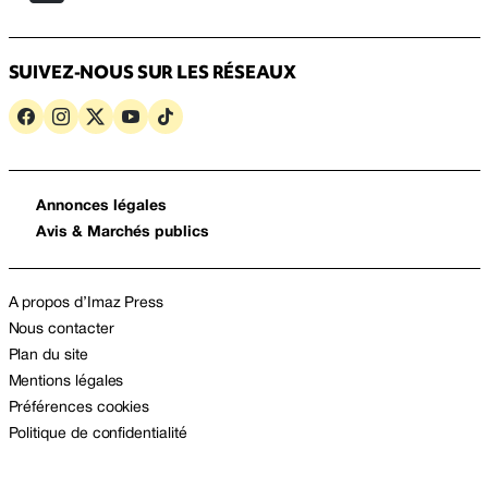
SUIVEZ-NOUS SUR LES RÉSEAUX
Annonces légales
Avis & Marchés publics
A propos d’Imaz Press
Nous contacter
Plan du site
Mentions légales
Préférences cookies
Politique de confidentialité