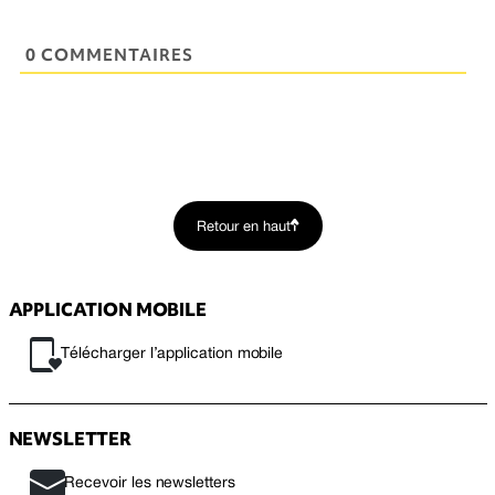
0 COMMENTAIRES
Retour en haut
APPLICATION MOBILE
Télécharger l’application mobile
NEWSLETTER
Recevoir les newsletters