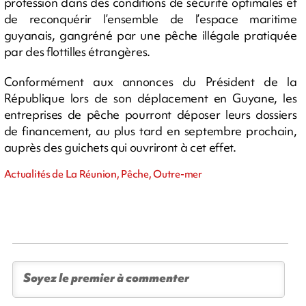
profession dans des conditions de sécurité optimales et
de reconquérir l’ensemble de l’espace maritime
guyanais, gangréné par une pêche illégale pratiquée
par des flottilles étrangères.
Conformément aux annonces du Président de la
République lors de son déplacement en Guyane, les
entreprises de pêche pourront déposer leurs dossiers
de financement, au plus tard en septembre prochain,
auprès des guichets qui ouvriront à cet effet.
Actualités de La Réunion, Pêche, Outre-mer