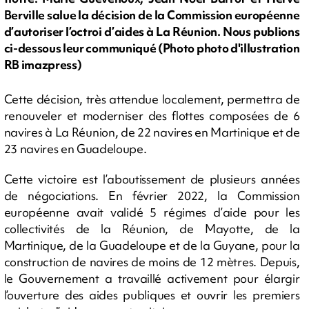
Berville salue la décision de la Commission européenne
d’autoriser l’octroi d’aides à La Réunion. Nous publions
ci-dessous leur communiqué (Photo photo d'illustration
RB imazpress)
Cette décision, très attendue localement, permettra de
renouveler et moderniser des flottes composées de 6
navires à La Réunion, de 22 navires en Martinique et de
23 navires en Guadeloupe.
Cette victoire est l’aboutissement de plusieurs années
de négociations. En février 2022, la Commission
européenne avait validé 5 régimes d’aide pour les
collectivités de la Réunion, de Mayotte, de la
Martinique, de la Guadeloupe et de la Guyane, pour la
construction de navires de moins de 12 mètres. Depuis,
le Gouvernement a travaillé activement pour élargir
l’ouverture des aides publiques et ouvrir les premiers