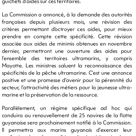
guichets d’aides sur ces territoires.
La Commission a annoncé, à la demande des autorités
françaises depuis plusieurs mois, une révision des
critères permettant d’octroyer ces aides, pour mieux
prendre en compte cette spécificité. Cette révision
associée aux aides de minimis obtenues en novembre
dernier, permettront une ouverture des aides pour
l’ensemble des territoires ultramarins, y compris
Mayotte. Les ministres saluent la reconnaissance des
spécificités de la pêche ultramarine. C’est une annonce
positive et une promesse d’avenir pour la pérennité du
secteur, l’attractivité des métiers pour la jeunesse ultra-
marine et la préservation de la ressource.
Parallèlement, un régime spécifique ad hoc qui
conduira au renouvellement de 25 navires de la flotte
guyanaise sera prochainement notifié à la Commission.
Il permettra aux marins guyanais d’exercer leur