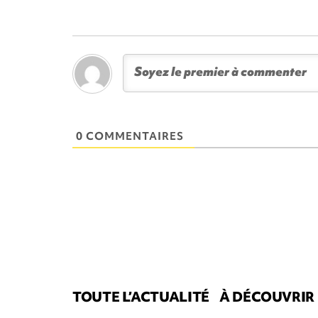
0 COMMENTAIRES
TOUTE L’ACTUALITÉ
À DÉCOUVRIR