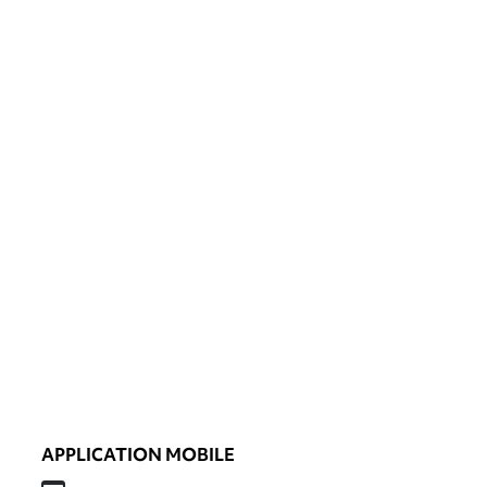
APPLICATION MOBILE