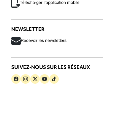
Télécharger l’application mobile
NEWSLETTER
Recevoir les newsletters
SUIVEZ-NOUS SUR LES RÉSEAUX