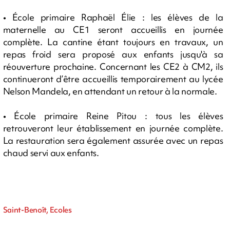
• École primaire Raphaël Élie : les élèves de la
maternelle au CE1 seront accueillis en journée
complète. La cantine étant toujours en travaux, un
repas froid sera proposé aux enfants jusqu'à sa
réouverture prochaine. Concernant les CE2 à CM2, ils
continueront d’être accueillis temporairement au lycée
Nelson Mandela, en attendant un retour à la normale.
• École primaire Reine Pitou : tous les élèves
retrouveront leur établissement en journée complète.
La restauration sera également assurée avec un repas
chaud servi aux enfants.
Saint-Benoît, Ecoles