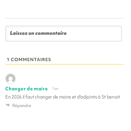
1 COMMENTAIRES
Changer de maire
1 an
En 2026 il faut changer de maire et d'adjoints à St benoit
Répondre