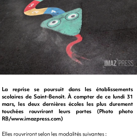
La reprise se poursuit dans les établissements
scolaires de Saint-Benoît. À compter de ce lundi 31
mars, les deux dernières écoles les plus durement
touchées rouvriront leurs portes (Photo photo
RB/www.imazpress.com)
Elles rouvriront selon les modalités suivantes :