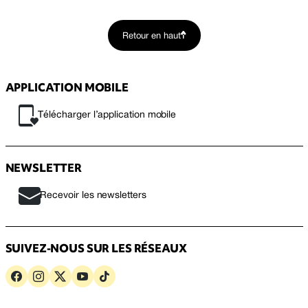
Retour en haut
APPLICATION MOBILE
Télécharger l’application mobile
NEWSLETTER
Recevoir les newsletters
SUIVEZ-NOUS SUR LES RÉSEAUX