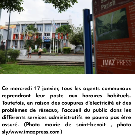
Ce mercredi 17 janvier, tous les agents communaux
reprendront leur poste aux horaires habituels.
Toutefois, en raison des coupures d’électricité et des
problèmes de réseaux, l’accueil du public dans les
différents services administratifs ne pourra pas être
assuré. (Photo mairie de saint-benoit , photo
sly/www.imazpress.com )