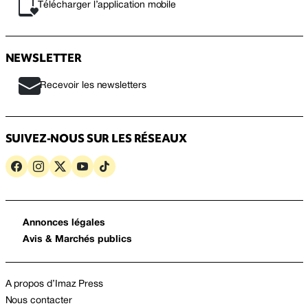
Télécharger l’application mobile
NEWSLETTER
Recevoir les newsletters
SUIVEZ-NOUS SUR LES RÉSEAUX
Annonces légales
Avis & Marchés publics
A propos d’Imaz Press
Nous contacter