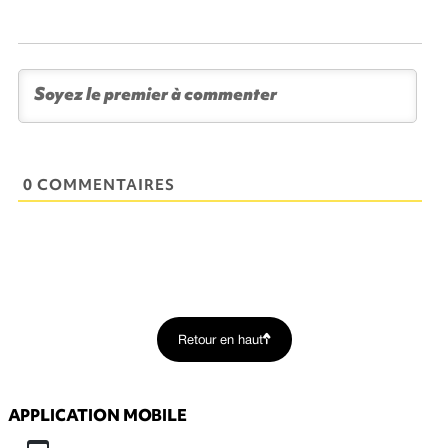
0 COMMENTAIRES
Retour en haut
APPLICATION MOBILE