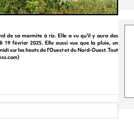
 de sa marmite à riz. Elle a vu qu'il y aura des
i 19 février 2025. Elle aussi vue que la pluie, un
 midi sur les hauts de l'Ouest et du Nord-Ouest. Tout
ress.com)