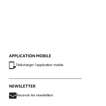
APPLICATION MOBILE
Télécharger l’application mobile
NEWSLETTER
Recevoir les newsletters