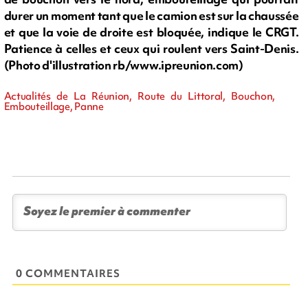
durer un moment tant que le camion est sur la chaussée
et que la voie de droite est bloquée, indique le CRGT.
Patience à celles et ceux qui roulent vers Saint-Denis.
(Photo d'illustration rb/www.ipreunion.com)
Actualités de La Réunion, Route du Littoral, Bouchon,
Embouteillage, Panne
0 COMMENTAIRES