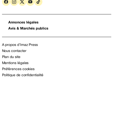
Annonces légales
Avis & Marchés publics
A propos d’Imaz Press
Nous contacter
Plan du site
Mentions légales
Préférences cookies
Politique de confidentialité