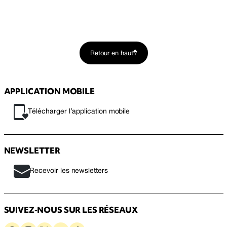
Retour en haut
APPLICATION MOBILE
Télécharger l’application mobile
NEWSLETTER
Recevoir les newsletters
SUIVEZ-NOUS SUR LES RÉSEAUX