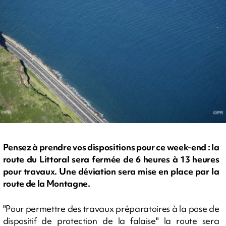
Pensez à prendre vos dispositions pour ce week-end : la
route du Littoral sera fermée de 6 heures à 13 heures
pour travaux. Une déviation sera mise en place par la
route de la Montagne.
"Pour permettre des travaux préparatoires à la pose de
dispositif de protection de la falaise" la route sera