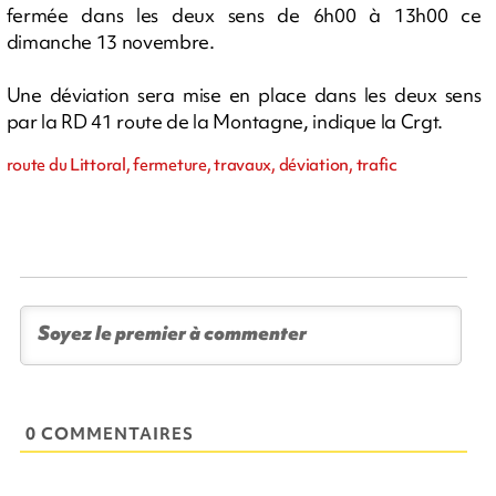
fermée dans les deux sens de 6h00 à 13h00 ce
dimanche 13 novembre.
Une déviation sera mise en place dans les deux sens
par la RD 41 route de la Montagne, indique la Crgt.
route du Littoral, fermeture, travaux, déviation, trafic
0 COMMENTAIRES