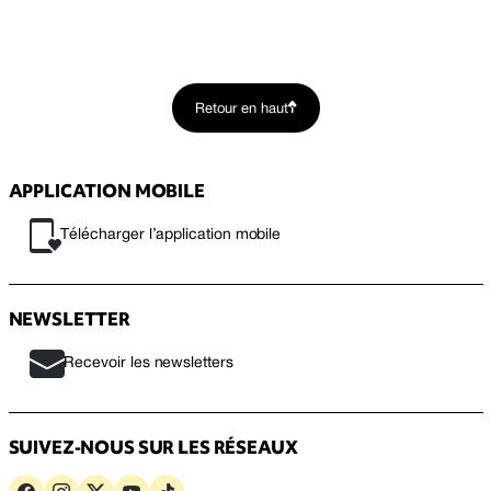
Retour en haut
APPLICATION MOBILE
Télécharger l’application mobile
NEWSLETTER
Recevoir les newsletters
SUIVEZ-NOUS SUR LES RÉSEAUX