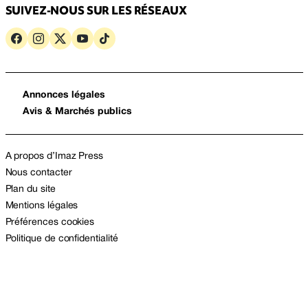
SUIVEZ-NOUS SUR LES RÉSEAUX
Annonces légales
Avis & Marchés publics
A propos d’Imaz Press
Nous contacter
Plan du site
Mentions légales
Préférences cookies
Politique de confidentialité