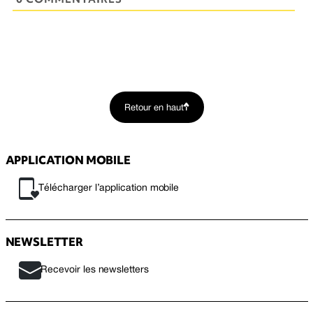
Retour en haut
APPLICATION MOBILE
Télécharger l’application mobile
NEWSLETTER
Recevoir les newsletters