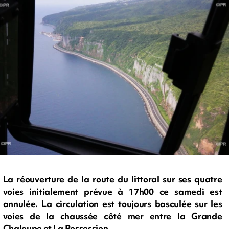
La réouverture de la route du littoral sur ses quatre
voies initialement prévue à 17h00 ce samedi est
annulée. La circulation est toujours basculée sur les
voies de la chaussée côté mer entre la Grande
Chaloupe et La Possession.