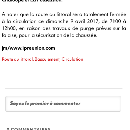
A noter que la route du littoral sera totalement fermée
à la circulation ce dimanche 9 avril 2017, de 7h00 à
12h00, en raison des travaux de purge prévus sur la
falaise, pour la sécurisation de la chaussée.
jm/www.ipreunion.com
Route du littoral, Basculement, Circulation
0 COMMENTAIRES