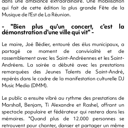
dans une ambiance extraordinaire. Une mobilisation
qui fait de cette édition la plus grande Fête de la
Musique de l'Est de La Réunion.
- "Bien plus qu'un concert, c'est la
démonstration d'une ville qui vit" -
Le maire, Joé Bédier, entouré des élus municipaux, a
partagé ce moment de convivialité et de
rassemblement avec les Saint-Andréennes et les Saint-
Andréens. La soirée a débuté avec les prestations
remarquées des Jeunes Talents de Saint-André,
repérés dans le cadre de la manifestation culturelle DJ
Music Media (DMM).
Le public a ensuite vibré au rythme des prestations de
Marshall, Benjam, Ti Alexandre et Rashel, offrant un
spectacle populaire et fédérateur qui restera dans les
mémoires. "Quand plus de 12.000 personnes se
retrouvent pour chanter, danser et partager un même