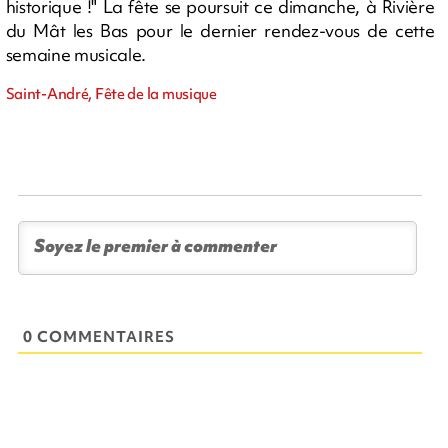
historique !" La fête se poursuit ce dimanche, à Rivière
du Mât les Bas pour le dernier rendez-vous de cette
semaine musicale.
Saint-André, Fête de la musique
0 COMMENTAIRES