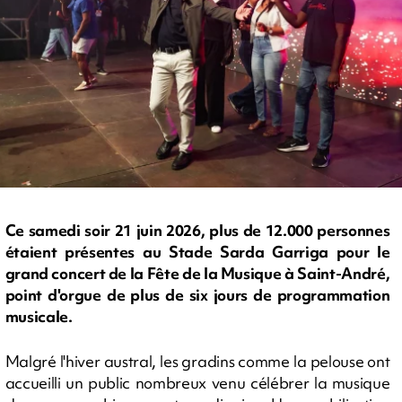
Ce samedi soir 21 juin 2026, plus de 12.000 personnes
étaient présentes au Stade Sarda Garriga pour le
grand concert de la Fête de la Musique à Saint-André,
point d'orgue de plus de six jours de programmation
musicale.
Malgré l'hiver austral, les gradins comme la pelouse ont
accueilli un public nombreux venu célébrer la musique