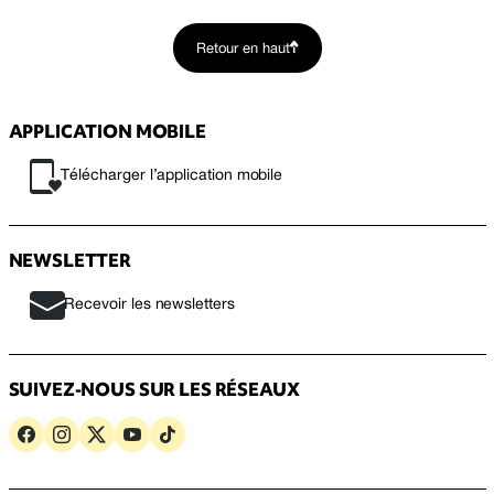
Retour en haut
APPLICATION MOBILE
Télécharger l’application mobile
NEWSLETTER
Recevoir les newsletters
SUIVEZ-NOUS SUR LES RÉSEAUX