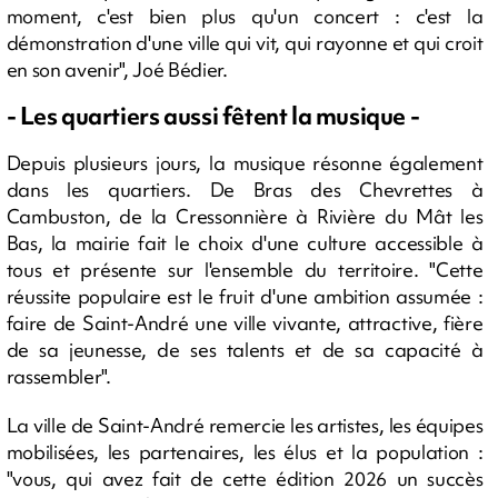
moment, c'est bien plus qu'un concert : c'est la
démonstration d'une ville qui vit, qui rayonne et qui croit
en son avenir", Joé Bédier.
- Les quartiers aussi fêtent la musique -
Depuis plusieurs jours, la musique résonne également
dans les quartiers. De Bras des Chevrettes à
Cambuston, de la Cressonnière à Rivière du Mât les
Bas, la mairie fait le choix d'une culture accessible à
tous et présente sur l'ensemble du territoire. "Cette
réussite populaire est le fruit d'une ambition assumée :
faire de Saint-André une ville vivante, attractive, fière
de sa jeunesse, de ses talents et de sa capacité à
rassembler".
La ville de Saint-André remercie les artistes, les équipes
mobilisées, les partenaires, les élus et la population :
"vous, qui avez fait de cette édition 2026 un succès