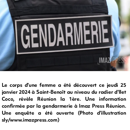
Le corps d'une femme a été découvert ce jeudi 25
janvier 2024 à Saint-Benoît au niveau du radier d'Ilet
Coco, révèle Réunion la 1ère. Une information
confirmée par la gendarmerie à Imaz Press Réunion.
Une enquête a été ouverte (Photo d'illustration
sly/www.imazpress.com)