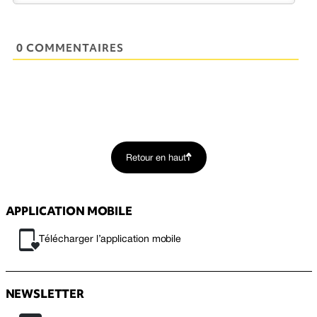
0 COMMENTAIRES
Retour en haut
APPLICATION MOBILE
Télécharger l’application mobile
NEWSLETTER