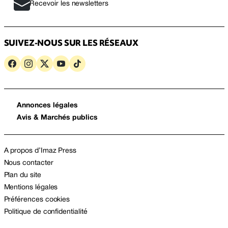
Recevoir les newsletters
SUIVEZ-NOUS SUR LES RÉSEAUX
Annonces légales
Avis & Marchés publics
A propos d’Imaz Press
Nous contacter
Plan du site
Mentions légales
Préférences cookies
Politique de confidentialité