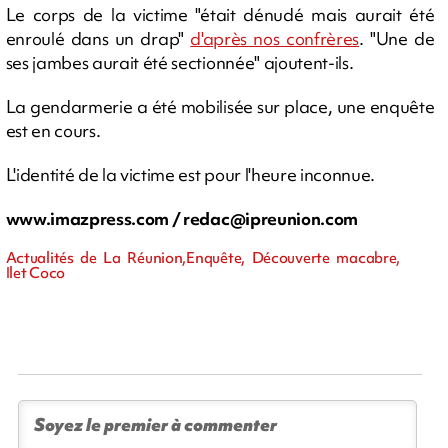
Le corps de la victime "était dénudé mais aurait été
enroulé dans un drap"
d'après nos confrères
. "Une de
ses jambes aurait été sectionnée" ajoutent-ils.
La gendarmerie a été mobilisée sur place, une enquête
est en cours.
L'identité de la victime est pour l'heure inconnue.
www.imazpress.com /
redac@ipreunion.com
Actualités de La Réunion,Enquête, Découverte macabre,
Ilet Coco