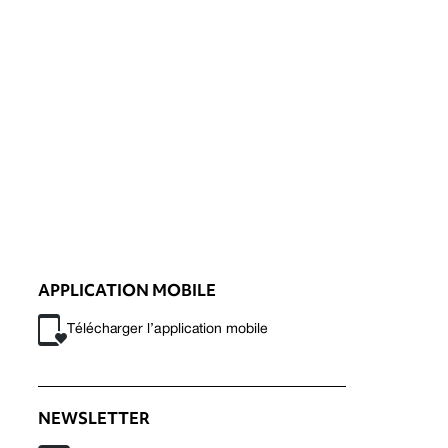
APPLICATION MOBILE
Télécharger l’application mobile
NEWSLETTER