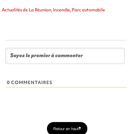
Actualités de La Réunion, Incendie, Parc automobile
0 COMMENTAIRES
Retour en haut