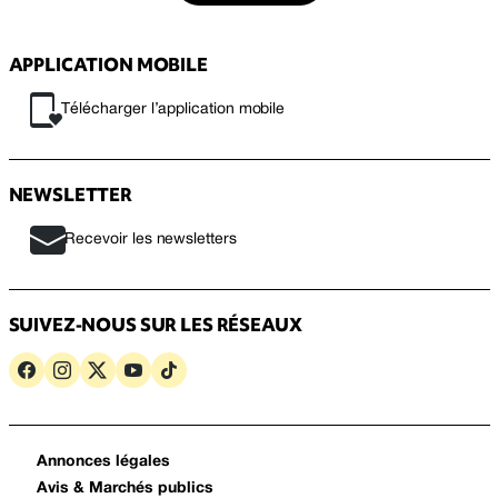
APPLICATION MOBILE
Télécharger l’application mobile
NEWSLETTER
Recevoir les newsletters
SUIVEZ-NOUS SUR LES RÉSEAUX
Annonces légales
Avis & Marchés publics