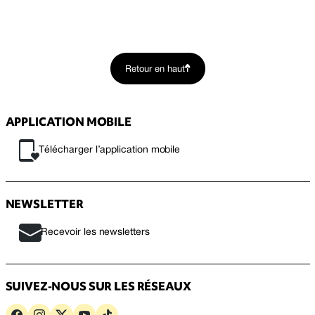
Retour en haut
APPLICATION MOBILE
Télécharger l’application mobile
NEWSLETTER
Recevoir les newsletters
SUIVEZ-NOUS SUR LES RÉSEAUX