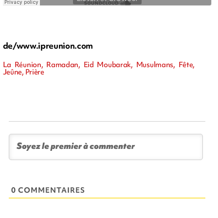
de/www.ipreunion.com
La Réunion, Ramadan, Eid Moubarak, Musulmans, Fête,
Jeûne, Prière
0 COMMENTAIRES