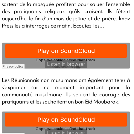
sortent de la mosquée profitent pour saluer l’ensemble
des pratiquants religieux qu’ils croisent. Ils fêtent
aujourd’hui la fin d’un mois de jeûne et de prière. Imaz
Press les a interrogés ce matin. Ecoutez-les…
Les Réunionnais non musulmans ont également tenu à
s’exprimer sur ce moment important pour la
communauté musulmane. Ils saluent le courage des
pratiquants et les souhaitent un bon Eid Moubarak.