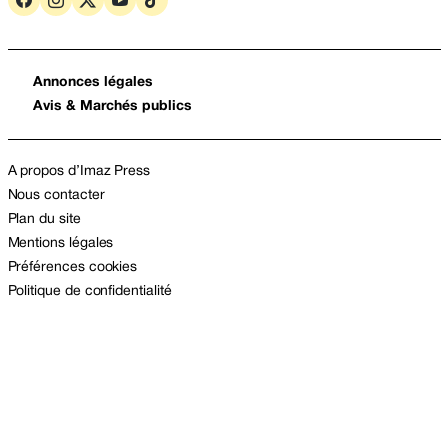
Annonces légales
Avis & Marchés publics
A propos d’Imaz Press
Nous contacter
Plan du site
Mentions légales
Préférences cookies
Politique de confidentialité