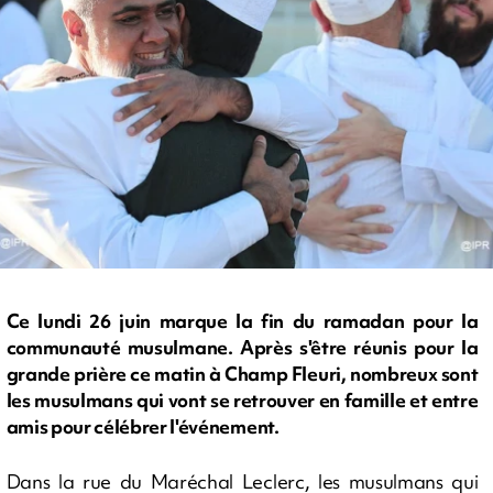
Ce lundi 26 juin marque la fin du ramadan pour la
communauté musulmane. Après s'être réunis pour la
grande prière ce matin à Champ Fleuri, nombreux sont
les musulmans qui vont se retrouver en famille et entre
amis pour célébrer l'événement.
Dans la rue du Maréchal Leclerc, les musulmans qui