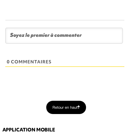
0 COMMENTAIRES
Retour en haut
APPLICATION MOBILE