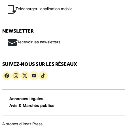
Télécharger l’application mobile
NEWSLETTER
Recevoir les newsletters
SUIVEZ-NOUS SUR LES RÉSEAUX
Annonces légales
Avis & Marchés publics
A propos d’Imaz Press