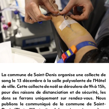
La commune de Saint-Denis organise une collecte de
sang le 13 décembre à la salle polyvalente de l'Hôtel
de ville. Cette collecte de noël se déroulera de 9h à 15h,
pour des raisons de distanciation et de sécurité, les
dons se ferrons uniquement sur rendez-vous. Nous
publions le communiqué de la commune de Saint-